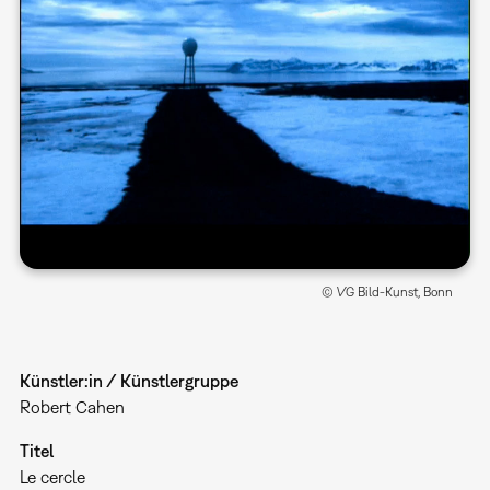
© VG Bild-Kunst, Bonn
Künstler:in / Künstlergruppe
Robert Cahen
Titel
Le cercle