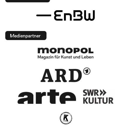
Medienpartner