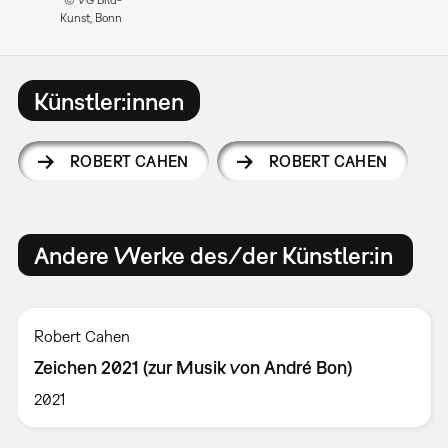
© VG Bild-
Kunst, Bonn
Künstler:innen
ROBERT CAHEN
ROBERT CAHEN
Andere Werke des/der Künstler:in
Robert Cahen
Zeichen 2021 (zur Musik von André Bon)
2021