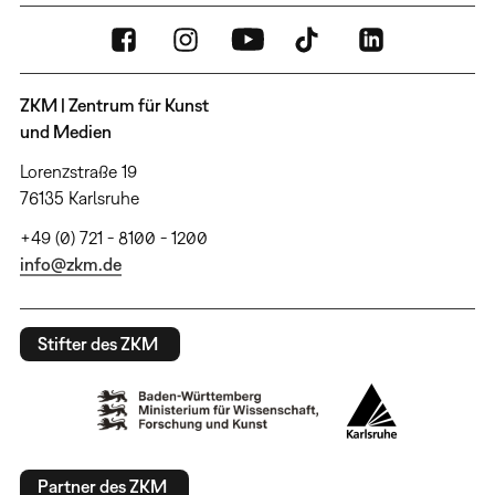
ZKM | Zentrum für Kunst
und Medien
Lorenzstraße 19
76135 Karlsruhe
+49 (0) 721 - 8100 - 1200
info@zkm.de
Stifter des ZKM
Partner des ZKM