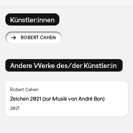
Künstler:innen
ROBERT CAHEN
Andere Werke des/der Künstler:in
Robert Cahen
Zeichen 2021 (zur Musik von André Bon)
2021