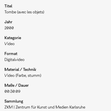
Titel
Tombe (avec les objets)
Jahr
2000
Kategorie
Video
Format
Digitalvideo
Material / Technik
Video (Farbe, stumm)
Maße / Dauer
00:30:09
Sammlung
ZKM | Zentrum für Kunst und Medien Karlsruhe