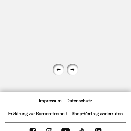
Impressum
Datenschutz
Erklärung zur Barrierefreiheit
Shop-Vertrag widerrufen