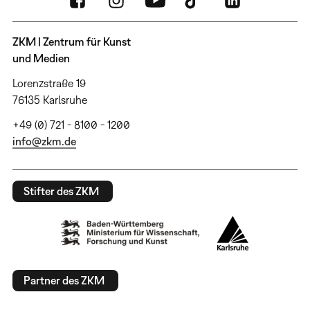
ZKM | Zentrum für Kunst
und Medien
Lorenzstraße 19
76135 Karlsruhe
+49 (0) 721 - 8100 - 1200
info@zkm.de
Stifter des ZKM
Partner des ZKM