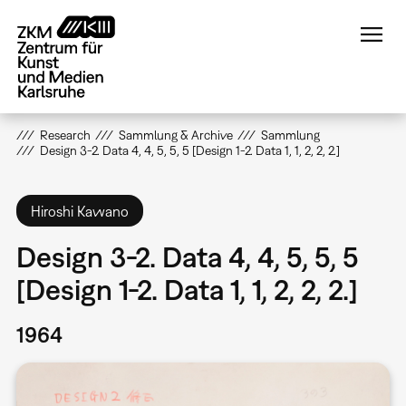
Direkt
zum
Inhalt
Research
Sammlung & Archive
Sammlung
Design 3-2. Data 4, 4, 5, 5, 5 [Design 1-2. Data 1, 1, 2, 2, 2.]
Hiroshi Kawano
Design 3-2. Data 4, 4, 5, 5, 5
[Design 1-2. Data 1, 1, 2, 2, 2.]
1964