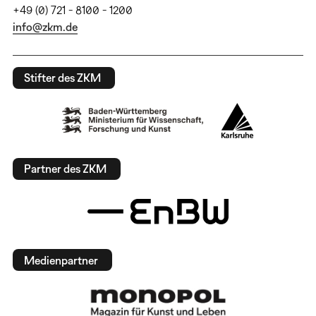
+49 (0) 721 - 8100 - 1200
info@zkm.de
Stifter des ZKM
Partner des ZKM
Medienpartner