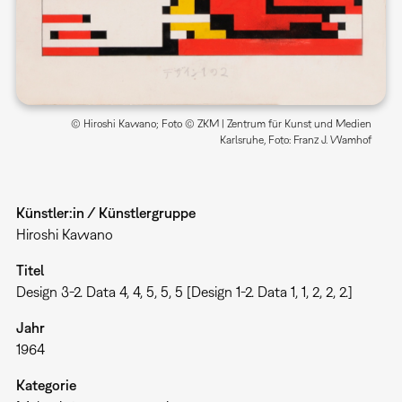
© Hiroshi Kawano; Foto © ZKM | Zentrum für Kunst und Medien
Karlsruhe, Foto: Franz J. Wamhof
Künstler:in / Künstlergruppe
Hiroshi Kawano
Titel
Design 3-2. Data 4, 4, 5, 5, 5 [Design 1-2. Data 1, 1, 2, 2, 2.]
Jahr
1964
Kategorie