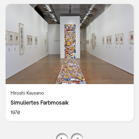
Hiroshi Kawano
Simuliertes Farbmosaik
1970