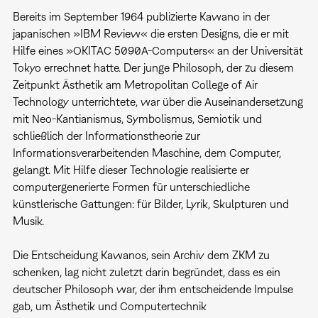
Bereits im September 1964 publizierte Kawano in der
japanischen »IBM Review« die ersten Designs, die er mit
Hilfe eines »OKITAC 5090A-Computers« an der Universität
Tokyo errechnet hatte. Der junge Philosoph, der zu diesem
Zeitpunkt Ästhetik am Metropolitan College of Air
Technology unterrichtete, war über die Auseinandersetzung
mit Neo-Kantianismus, Symbolismus, Semiotik und
schließlich der Informationstheorie zur
Informationsverarbeitenden Maschine, dem Computer,
gelangt. Mit Hilfe dieser Technologie realisierte er
computergenerierte Formen für unterschiedliche
künstlerische Gattungen: für Bilder, Lyrik, Skulpturen und
Musik.
Die Entscheidung Kawanos, sein Archiv dem ZKM zu
schenken, lag nicht zuletzt darin begründet, dass es ein
deutscher Philosoph war, der ihm entscheidende Impulse
gab, um Ästhetik und Computertechnik