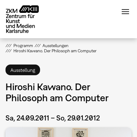
Direkt
zum
Inhalt
Programm
Ausstellungen
Hiroshi Kawano. Der Philosoph am Computer
Ausstellung
Hiroshi Kawano. Der
Philosoph am Computer
Sa, 24.09.2011 – So, 29.01.2012