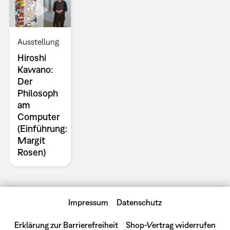
Ausstellung
Hiroshi
Kawano:
Der
Philosoph
am
Computer
(Einführung:
Margit
Rosen)
Impressum
Datenschutz
Erklärung zur Barrierefreiheit
Shop-Vertrag widerrufen