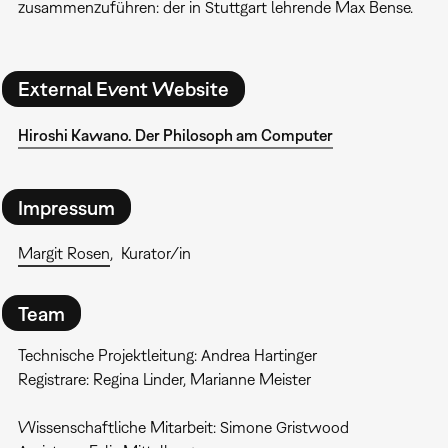
zusammenzuführen: der in Stuttgart lehrende Max Bense.
External Event Website
Hiroshi Kawano. Der Philosoph am Computer
Impressum
Margit Rosen
Kurator/in
Team
Technische Projektleitung: Andrea Hartinger
Registrare: Regina Linder, Marianne Meister
Wissenschaftliche Mitarbeit: Simone Gristwood