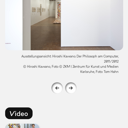
Ausstellungsansicht: Hiroshi Kawano. Der Philosoph am Computer,
2011/2012
© Hiroshi Kawano, Foto © ZKM | Zentrum für Kunst und Medien
Karlsruhe, Foto: Tom Hahn
Video