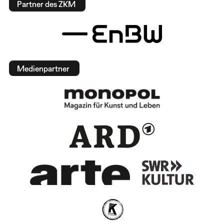
Partner des ZKM
Medienpartner