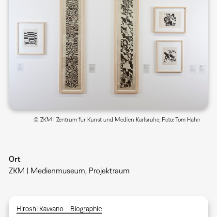
© ZKM | Zentrum für Kunst und Medien Karlsruhe, Foto: Tom Hahn
Ort
ZKM | Medienmuseum, Projektraum
Hiroshi Kawano – Biographie