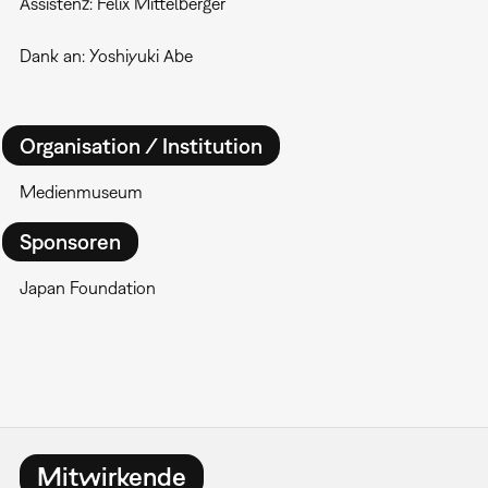
Assistenz: Felix Mittelberger
Dank an: Yoshiyuki Abe
Organisation / Institution
Medienmuseum
Sponsoren
Japan Foundation
Mitwirkende