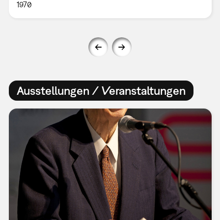
1970
Ausstellungen / Veranstaltungen