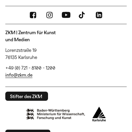
ZKM | Zentrum für Kunst
und Medien
Lorenzstraße 19
76135 Karlsruhe
+49 (0) 721 - 8100 - 1200
info@zkm.de
Stifter des ZKM