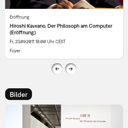
Eröffnung
Hiroshi Kawano. Der Philosoph am Computer
(Eröffnung)
Fr, 23.09.2011 18:00 Uhr CEST
Foyer
Bilder