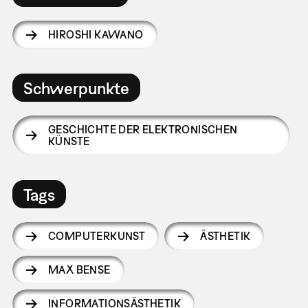
HIROSHI KAWANO
Schwerpunkte
GESCHICHTE DER ELEKTRONISCHEN
KÜNSTE
Tags
COMPUTERKUNST
ÄSTHETIK
MAX BENSE
INFORMATIONSÄSTHETIK