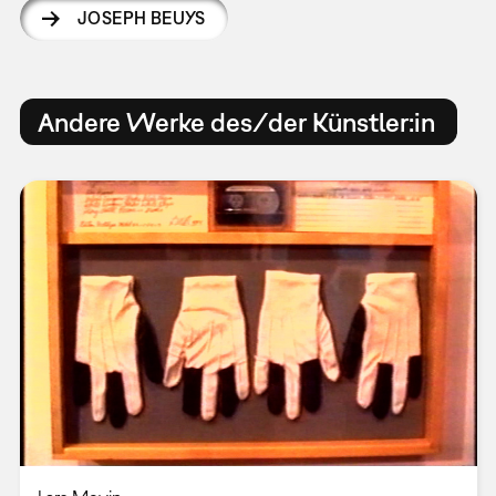
JOSEPH BEUYS
Andere Werke des/der Künstler:in