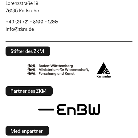
Lorenzstraße 19
76135 Karlsruhe
+49 (0) 721 - 8100 - 1200
info@zkm.de
Stifter des ZKM
Partner des ZKM
Medienpartner