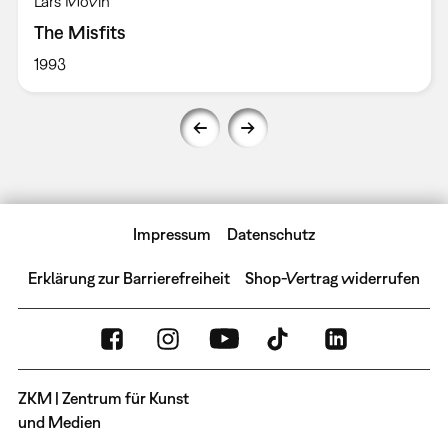
Lars Movin
The Misfits
1993
Impressum
Datenschutz
Erklärung zur Barrierefreiheit
Shop-Vertrag widerrufen
ZKM | Zentrum für Kunst
und Medien