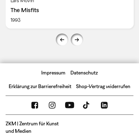
Lars Movin
The Misfits
1993
Impressum
Datenschutz
Erklärung zur Barrierefreiheit
Shop-Vertrag widerrufen
ZKM | Zentrum für Kunst
und Medien