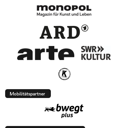
Mobilitätspartner