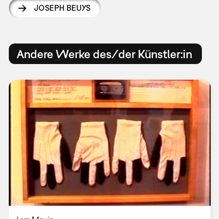
JOSEPH BEUYS
Andere Werke des/der Künstler:in