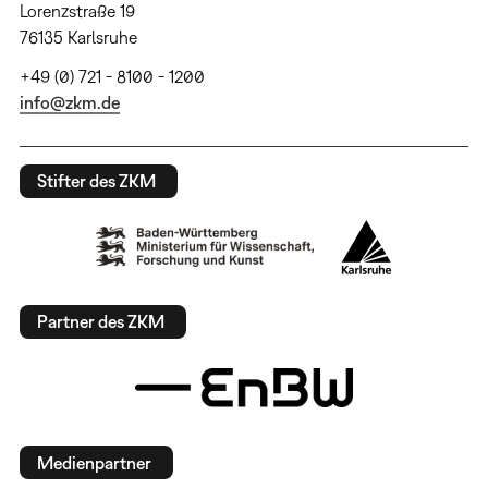
Lorenzstraße 19
76135 Karlsruhe
+49 (0) 721 - 8100 - 1200
info@zkm.de
Stifter des ZKM
Partner des ZKM
Medienpartner