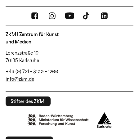
ZKM | Zentrum für Kunst
und Medien
Lorenzstraße 19
76135 Karlsruhe
+49 (0) 721 - 8100 - 1200
info@zkm.de
Stifter des ZKM