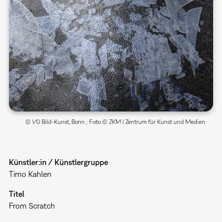
© VG Bild-Kunst, Bonn ; Foto © ZKM | Zentrum für Kunst und Medien
Künstler:in / Künstlergruppe
Timo Kahlen
Titel
From Scratch