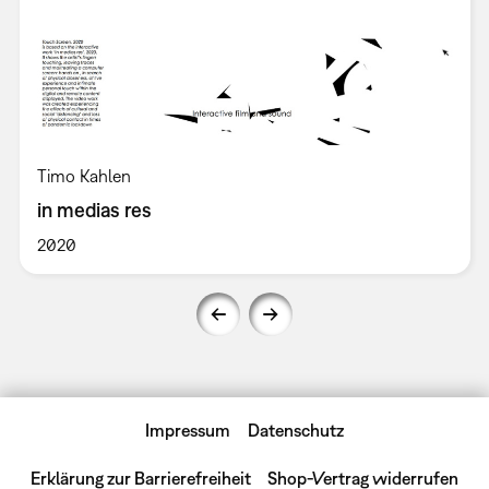
Timo Kahlen
in medias res
2020
Impressum
Datenschutz
Erklärung zur Barrierefreiheit
Shop-Vertrag widerrufen