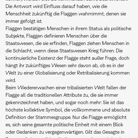
Die Antwort wird Einfluss darauf haben, wie die
Menschheit zukünftig die Flaggen wahrnimmt, denen sie
immer gefolgt ist.
Flaggen bestätigen Menschen in ihrem Status als politische
Subjekte, Flaggen definieren Menschen über die
Staatswesen, die sie erfinden, Flaggen ziehen Menschen in
die Schlacht, wenn diese Staatswesen Krieg führen. Die
kontinuierliche Existenz der Flagge steht außer Frage, doch
hängt ihr zukünftiges Wesen sehr davon ab, ob es in der
Welt zu einer Globalisierung oder Retribalisierung kommen
wird.
Beim Wiedererwachen einer tribalisierten Welt fallen der
Flagge all die traditionellen Attribute zu, die sie immer
gekennzeichnet haben, und sogar noch mehr: Sie ist das
höchste kollektive Symbol, die vollkommene und absolute
Definition der Stammesgruppe. Nur die Flagge ermöglicht
es, sich seine gesamte politische Einheit mit einem Blick
oder Gedanken zu vergegenwärtigen. Gilt das Gesagte in