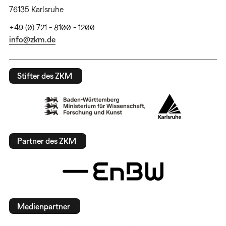
76135 Karlsruhe
+49 (0) 721 - 8100 - 1200
info@zkm.de
Stifter des ZKM
Partner des ZKM
Medienpartner