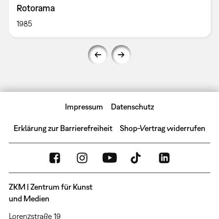
Rotorama
1985
Impressum
Datenschutz
Erklärung zur Barrierefreiheit
Shop-Vertrag widerrufen
ZKM | Zentrum für Kunst
und Medien
Lorenzstraße 19