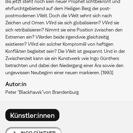
Bis jetzt steht noch kein neuer Prophet lichtbekrönt und
ehrfurchtgebietend auf dem Heiligen Berg der post-
postmodernen Welt. Doch die Welt sehnt sich nach
Zeichen und Omen. Wird sie sich globalisieren? Wird sie
sich retribalisieren? Nimmt sie eine Position zwischen den
Extremen ein? Werden beide irgendwie gleichzeitig
existieren? Wird ein solcher Kompromiß von heftigen
Konflikten begleitet sein? Die Welt ist gespannt. Und in der
Zwischenzeit kann sie ein Kunstwerk wie Ingo Günthers
betrachten und dabei den Niedergang einer Ära sowie den
ungewissen Neubeginn einer neuen markieren. [1993]
Autor:in
Peter “Blackhawk”
von Brandenburg
Künstler:innen