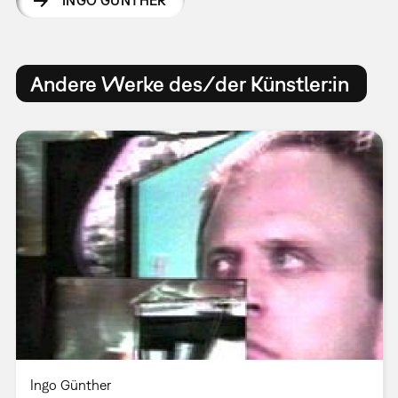
INGO GÜNTHER
Andere Werke des/der Künstler:in
Ingo Günther