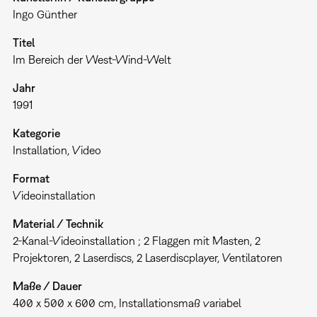
Ingo Günther
Titel
Im Bereich der West-Wind-Welt
Jahr
1991
Kategorie
Installation
Video
Format
Videoinstallation
Material / Technik
2-Kanal-Videoinstallation ; 2 Flaggen mit Masten, 2
Projektoren, 2 Laserdiscs, 2 Laserdiscplayer, Ventilatoren
Maße / Dauer
400 x 500 x 600 cm, Installationsmaß variabel