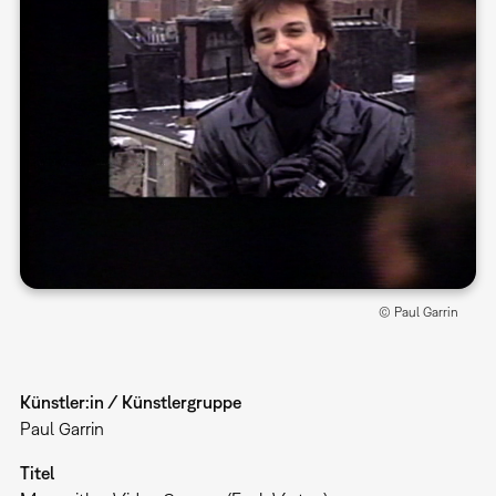
© Paul Garrin
Künstler:in / Künstlergruppe
Paul Garrin
Titel