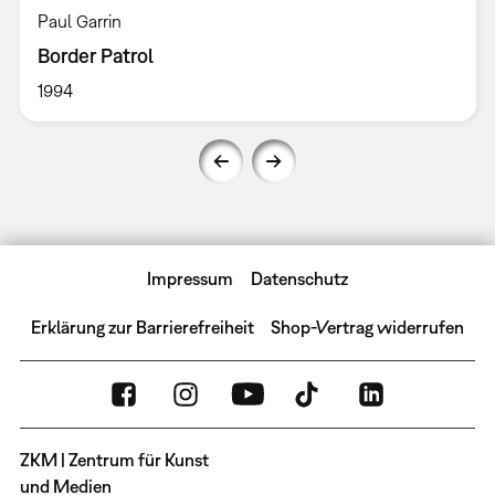
Paul Garrin
Border Patrol
1994
Impressum
Datenschutz
Erklärung zur Barrierefreiheit
Shop-Vertrag widerrufen
ZKM | Zentrum für Kunst
und Medien