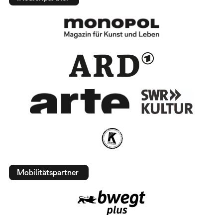
Mobilitätspartner