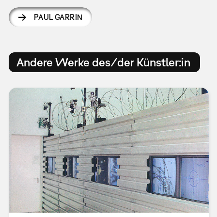
PAUL GARRIN
Andere Werke des/der Künstler:in