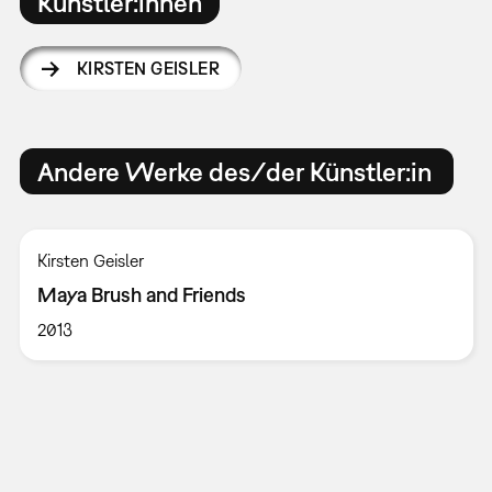
Künstler:innen
KIRSTEN GEISLER
Andere Werke des/der Künstler:in
Kirsten Geisler
Maya Brush and Friends
2013