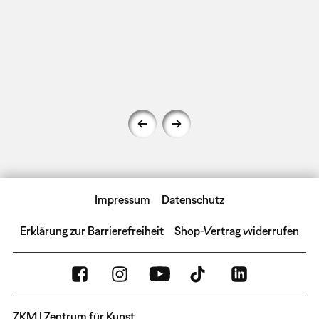
Impressum
Datenschutz
Erklärung zur Barrierefreiheit
Shop-Vertrag widerrufen
ZKM | Zentrum für Kunst