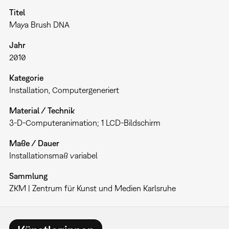
Titel
Maya Brush DNA
Jahr
2010
Kategorie
Installation
Computergeneriert
Material / Technik
3-D-Computeranimation; 1 LCD-Bildschirm
Maße / Dauer
Installationsmaß variabel
Sammlung
ZKM | Zentrum für Kunst und Medien Karlsruhe