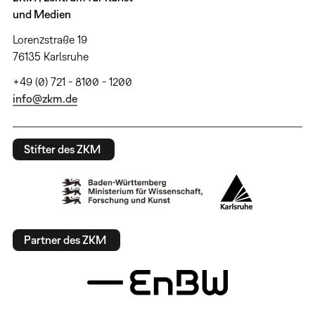
und Medien
Lorenzstraße 19
76135 Karlsruhe
+49 (0) 721 - 8100 - 1200
info@zkm.de
Stifter des ZKM
Partner des ZKM