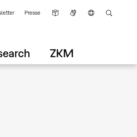
letter
Presse
search
ZKM