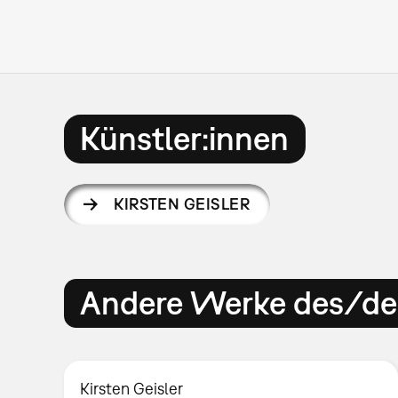
Künstler:innen
KIRSTEN GEISLER
Andere Werke des/der
Kirsten Geisler