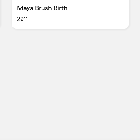
Maya Brush Birth
2011