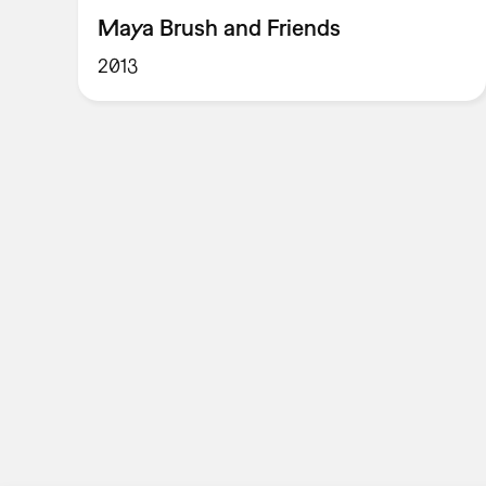
Maya Brush and Friends
2013