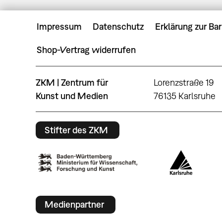
Impressum
Datenschutz
Erklärung zur Bar
Shop-Vertrag widerrufen
ZKM | Zentrum für
Lorenzstraße 19
Kunst und Medien
76135 Karlsruhe
Stifter des ZKM
Medienpartner