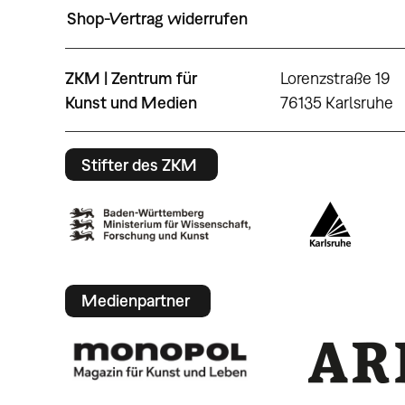
Shop-Vertrag widerrufen
ZKM | Zentrum für
Lorenzstraße 19
Kunst und Medien
76135 Karlsruhe
Stifter des ZKM
Medienpartner