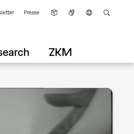
letter
Presse
search
ZKM