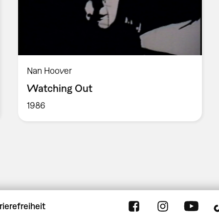
Nan Hoover
Watching Out
1986
rierefreiheit