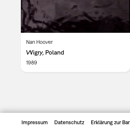
Nan Hoover
Wigry, Poland
1989
Impressum
Datenschutz
Erklärung zur Bar