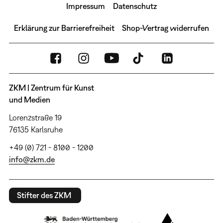
Impressum
Datenschutz
Erklärung zur Barrierefreiheit
Shop-Vertrag widerrufen
ZKM | Zentrum für Kunst
und Medien
Lorenzstraße 19
76135 Karlsruhe
+49 (0) 721 - 8100 - 1200
info@zkm.de
Stifter des ZKM