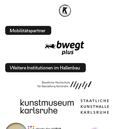
Mobilitätspartner
Weitere Institutionen im Hallenbau