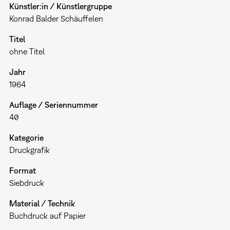
Künstler:in / Künstlergruppe
Konrad Balder Schäuffelen
Titel
ohne Titel
Jahr
1964
Auflage / Seriennummer
40
Kategorie
Druckgrafik
Format
Siebdruck
Material / Technik
Buchdruck auf Papier