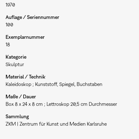
1970
Auflage / Seriennummer
100
Exemplarnummer
18
Kategorie
Skulptur
Material / Technik
Kaleidoskop ; Kunststoff, Spiegel, Buchstaben
Maße / Dauer
Box 8 x 24 x 8 cm ; Lettroskop 20,5 cm Durchmesser
Sammlung
ZKM | Zentrum für Kunst und Medien Karlsruhe