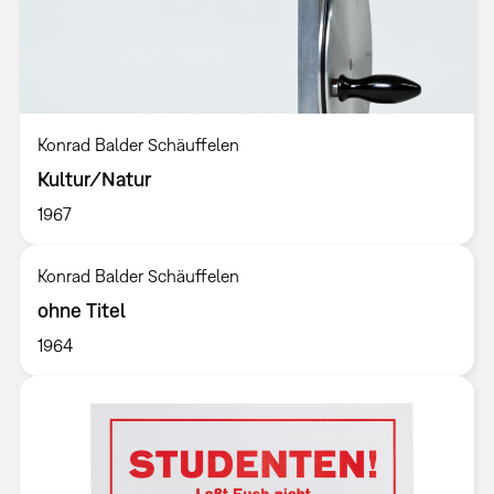
Konrad Balder Schäuffelen
Kultur/Natur
1967
Konrad Balder Schäuffelen
ohne Titel
1964