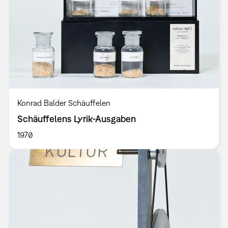
Konrad Balder Schäuffelen
Schäuffelens Lyrik-Ausgaben
1970