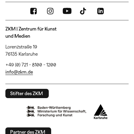
ZKM | Zentrum für Kunst
und Medien
Lorenzstraße 19
76135 Karlsruhe
+49 (0) 721 - 8100 - 1200
info@zkm.de
Stifter des ZKM
Partner des ZKM