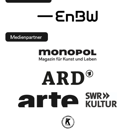
Medienpartner