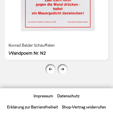
Konrad Balder Schäuffelen
Wandpoem Nr. N2
Impressum
Datenschutz
Erklärung zur Barrierefreiheit
Shop-Vertrag widerrufen