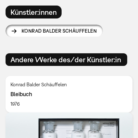
Künstler:innen
KONRAD BALDER SCHÄUFFELEN
Andere Werke des/der Künstler:in
Konrad Balder Schäuffelen
Bleibuch
1976