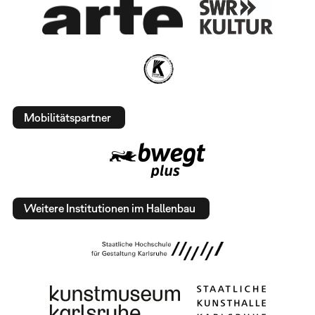
Mobilitätspartner
Weitere Institutionen im Hallenbau