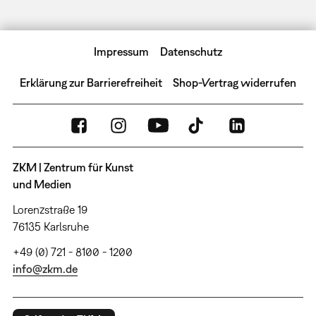
Impressum
Datenschutz
Erklärung zur Barrierefreiheit
Shop-Vertrag widerrufen
ZKM | Zentrum für Kunst
und Medien
Lorenzstraße 19
76135 Karlsruhe
+49 (0) 721 - 8100 - 1200
info@zkm.de