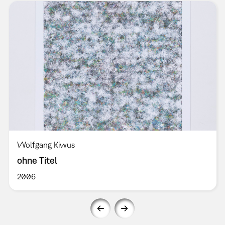
Wolfgang Kiwus
ohne Titel
2006