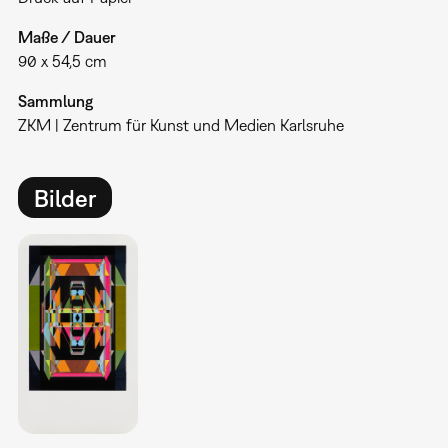
Maße / Dauer
90 x 54,5 cm
Sammlung
ZKM | Zentrum für Kunst und Medien Karlsruhe
Bilder