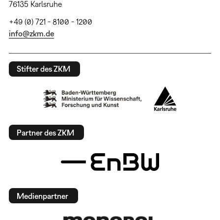
76135 Karlsruhe
+49 (0) 721 - 8100 - 1200
info@zkm.de
Stifter des ZKM
Partner des ZKM
Medienpartner