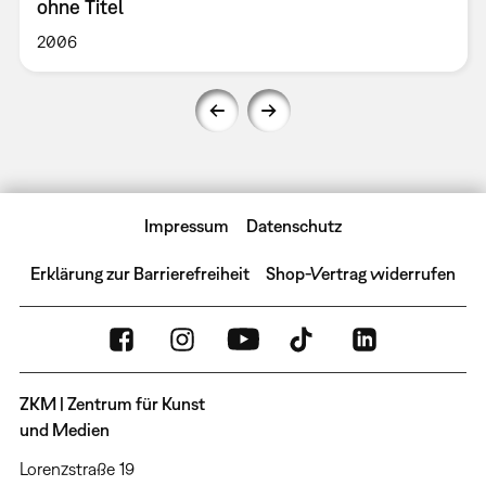
ohne Titel
2006
Impressum
Datenschutz
Erklärung zur Barrierefreiheit
Shop-Vertrag widerrufen
ZKM | Zentrum für Kunst
und Medien
Lorenzstraße 19