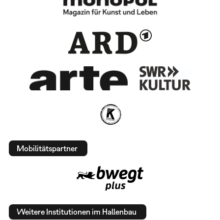
Mobilitätspartner
Weitere Institutionen im Hallenbau