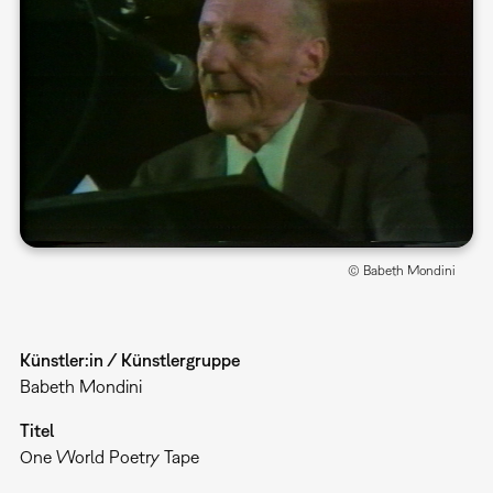
© Babeth Mondini
Künstler:in / Künstlergruppe
Babeth Mondini
Titel
One World Poetry Tape