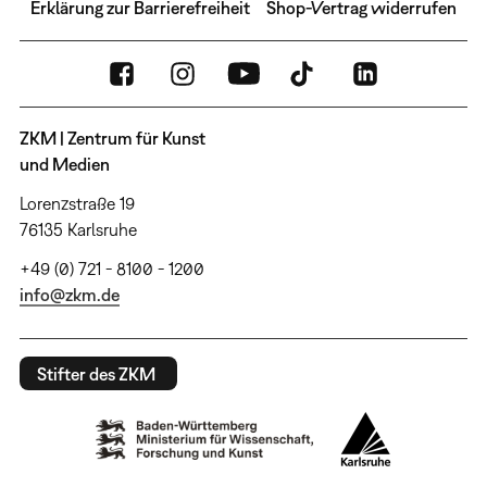
Erklärung zur Barrierefreiheit
Shop-Vertrag widerrufen
ZKM | Zentrum für Kunst
und Medien
Lorenzstraße 19
76135 Karlsruhe
+49 (0) 721 - 8100 - 1200
info@zkm.de
Stifter des ZKM