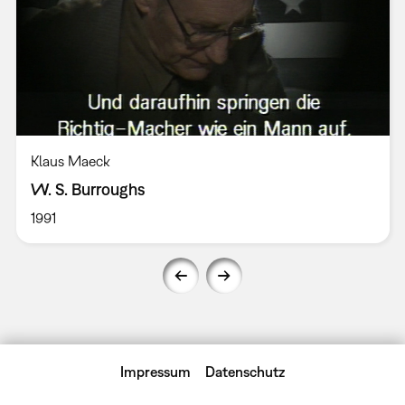
Klaus Maeck
W. S. Burroughs
1991
Impressum
Datenschutz