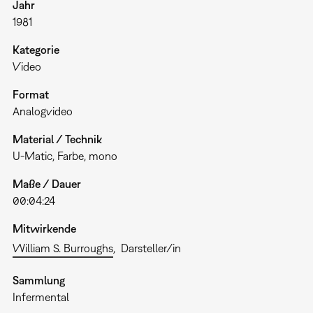
Jahr
1981
Kategorie
Video
Format
Analogvideo
Material / Technik
U-Matic, Farbe, mono
Maße / Dauer
00:04:24
Mitwirkende
William S. Burroughs
Darsteller/in
Sammlung
Infermental