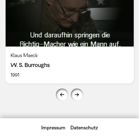
Klaus Maeck
W. S. Burroughs
1991
Impressum
Datenschutz