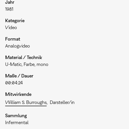
Jahr
1981
Kategorie
Video
Format
Analogvideo
Material / Technik
U-Matic, Farbe, mono
Maße / Dauer
00:04:24
Mitwirkende
William S. Burroughs
Darsteller/in
Sammlung
Infermental