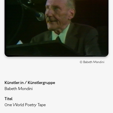
© Babeth Mondini
Künstler:in / Künstlergruppe
Babeth Mondini
Titel
One World Poetry Tape