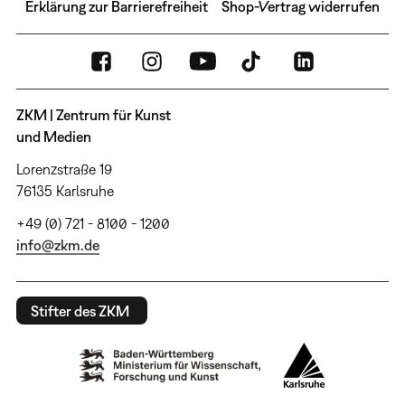
Erklärung zur Barrierefreiheit
Shop-Vertrag widerrufen
ZKM | Zentrum für Kunst
und Medien
Lorenzstraße 19
76135 Karlsruhe
+49 (0) 721 - 8100 - 1200
info@zkm.de
Stifter des ZKM