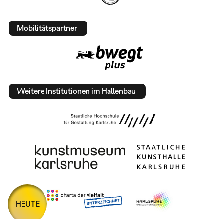
Mobilitätspartner
Weitere Institutionen im Hallenbau
HEUTE