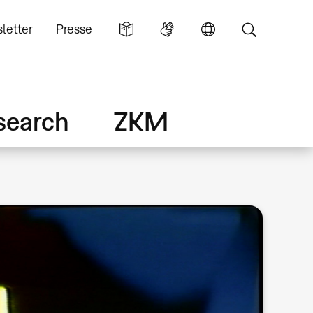
letter
Presse
search
ZKM