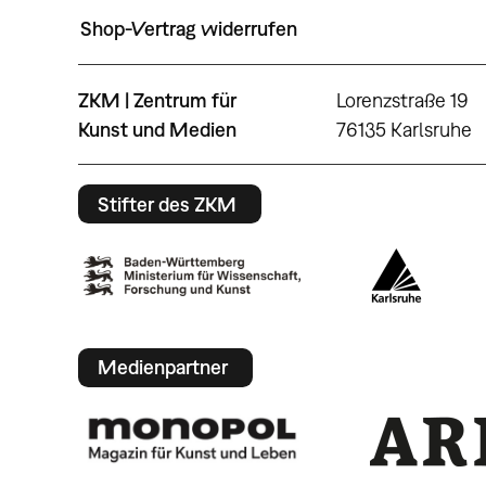
Shop-Vertrag widerrufen
ZKM | Zentrum für
Lorenzstraße 19
Kunst und Medien
76135 Karlsruhe
Stifter des ZKM
Medienpartner