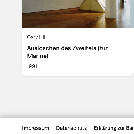
Gary Hill
Auslöschen des Zweifels (für
Marine)
1991
Impressum
Datenschutz
Erklärung zur Bar