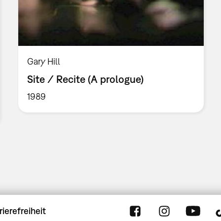
Gary Hill
Site / Recite (A prologue)
1989
rierefreiheit