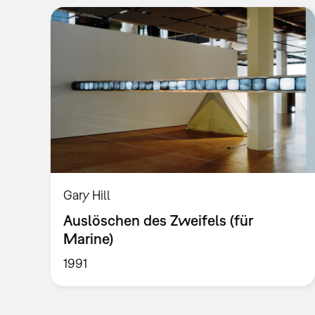
Gary Hill
Auslöschen des Zweifels (für
Marine)
1991