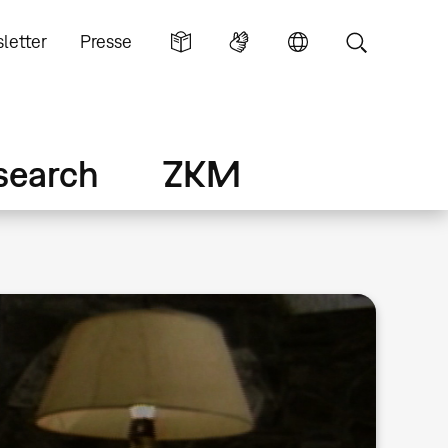
letter
Presse
search
ZKM