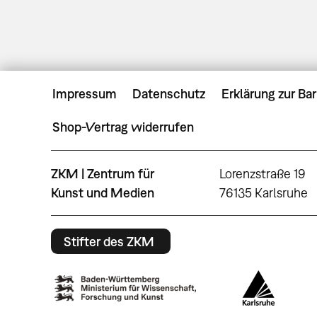
Impressum
Datenschutz
Erklärung zur Bar
Shop-Vertrag widerrufen
ZKM | Zentrum für
Lorenzstraße 19
Kunst und Medien
76135 Karlsruhe
Stifter des ZKM