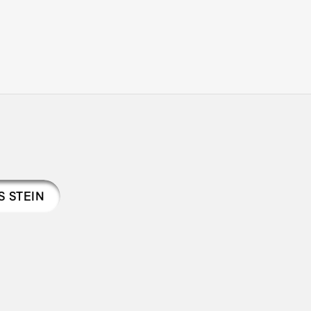
S STEIN