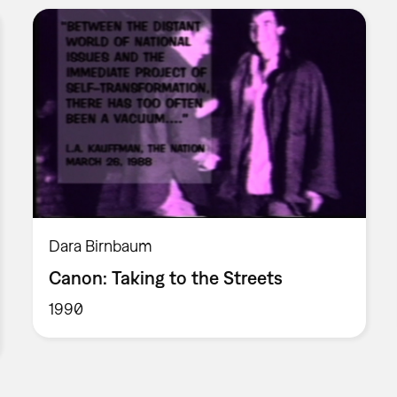
Dara Birnbaum
Canon: Taking to the Streets
1990