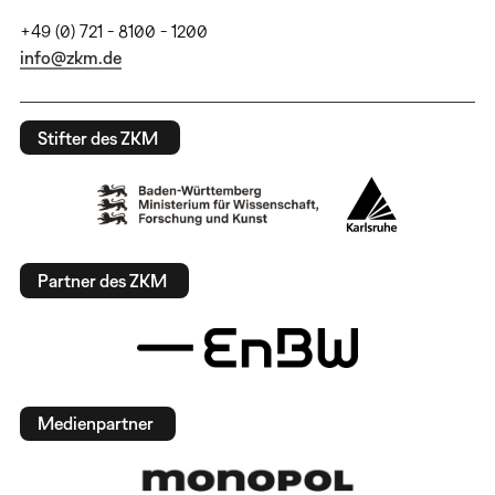
+49 (0) 721 - 8100 - 1200
info@zkm.de
Stifter des ZKM
Partner des ZKM
Medienpartner