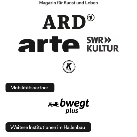
Mobilitätspartner
Weitere Institutionen im Hallenbau