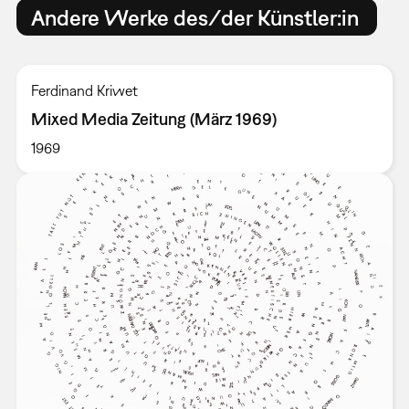
Andere Werke des/der Künstler:in
Ferdinand Kriwet
Mixed Media Zeitung (März 1969)
1969