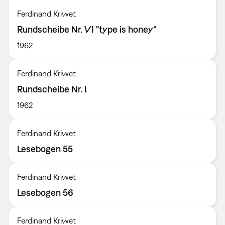
Ferdinand Kriwet
Rundscheibe Nr. VI "type is honey“
1962
Ferdinand Kriwet
Rundscheibe Nr. l
1962
Ferdinand Kriwet
Lesebogen 55
Ferdinand Kriwet
Lesebogen 56
Ferdinand Kriwet