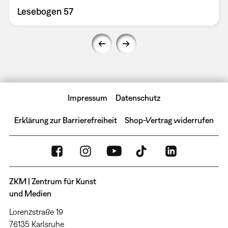
Lesebogen 57
Impressum
Datenschutz
Erklärung zur Barrierefreiheit
Shop-Vertrag widerrufen
ZKM | Zentrum für Kunst
und Medien
Lorenzstraße 19
76135 Karlsruhe