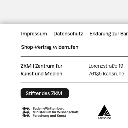
Impressum
Datenschutz
Erklärung zur Bar
Shop-Vertrag widerrufen
ZKM | Zentrum für
Lorenzstraße 19
Kunst und Medien
76135 Karlsruhe
Stifter des ZKM