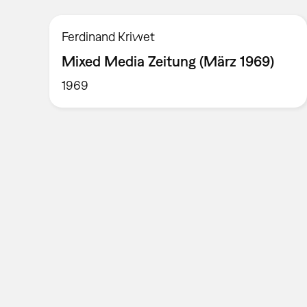
Ferdinand Kriwet
Mixed Media Zeitung (März 1969)
1969