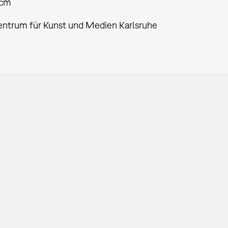
 cm
entrum für Kunst und Medien Karlsruhe