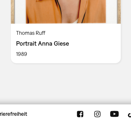
Thomas Ruff
Portrait Anna Giese
1989
rierefreiheit