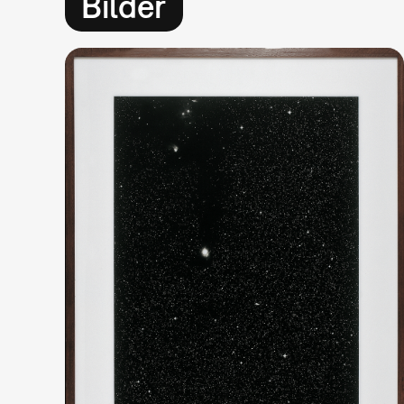
Bilder