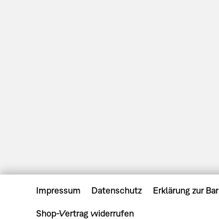
Impressum
Datenschutz
Erklärung zur Bar
Shop-Vertrag widerrufen