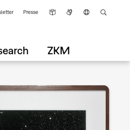
letter
Presse
search
ZKM