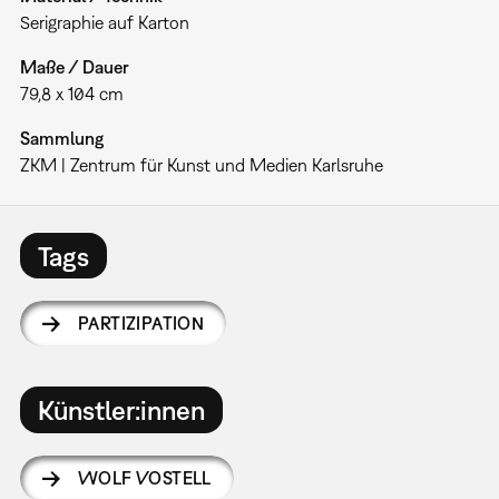
Serigraphie auf Karton
Maße / Dauer
79,8 x 104 cm
Sammlung
ZKM | Zentrum für Kunst und Medien Karlsruhe
Tags
PARTIZIPATION
Künstler:innen
WOLF VOSTELL