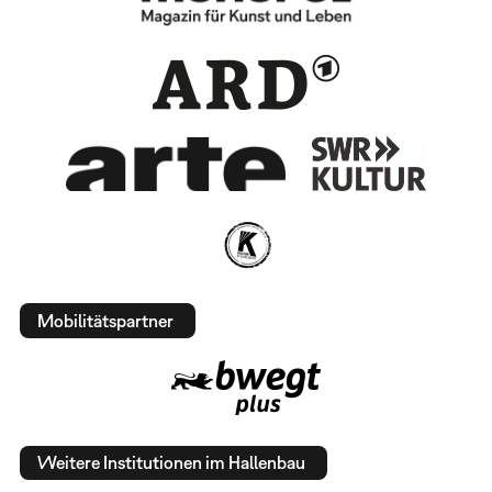
Mobilitätspartner
Weitere Institutionen im Hallenbau