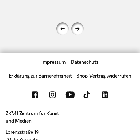
Impressum
Datenschutz
Erklärung zur Barrierefreiheit
Shop-Vertrag widerrufen
ZKM | Zentrum für Kunst
und Medien
Lorenzstraße 19
76135 Karlsruhe