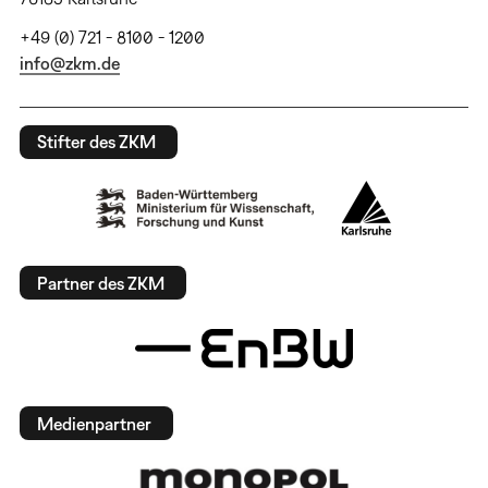
+49 (0) 721 - 8100 - 1200
info@zkm.de
Stifter des ZKM
Partner des ZKM
Medienpartner