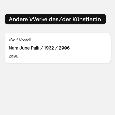
Andere Werke des/der Künstler:in
Wolf Vostell
Nam June Paik / 1932 / 2006
2006