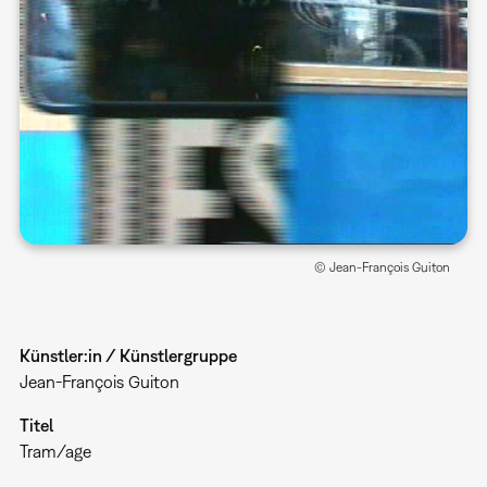
© Jean-François Guiton
Künstler:in / Künstlergruppe
Jean-François Guiton
Titel
Tram/age