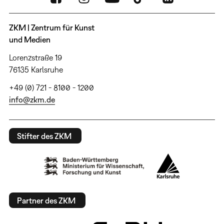
ZKM | Zentrum für Kunst
und Medien
Lorenzstraße 19
76135 Karlsruhe
+49 (0) 721 - 8100 - 1200
info@zkm.de
Stifter des ZKM
Partner des ZKM