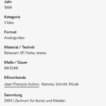
Jahr
1999
Kategorie
Video
Format
Analogvideo
Material / Technik
Betacam SP, Farbe, stereo
Maße / Dauer
00:12:00
Mitwirkende
Jean-François Guiton
Kamera, Schnitt, Musik
Sammlung
ZKM | Zentrum für Kunst und Medien