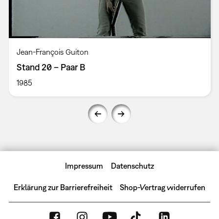
Jean-François Guiton
Stand 20 – Paar B
1985
Impressum
Datenschutz
Erklärung zur Barrierefreiheit
Shop-Vertrag widerrufen