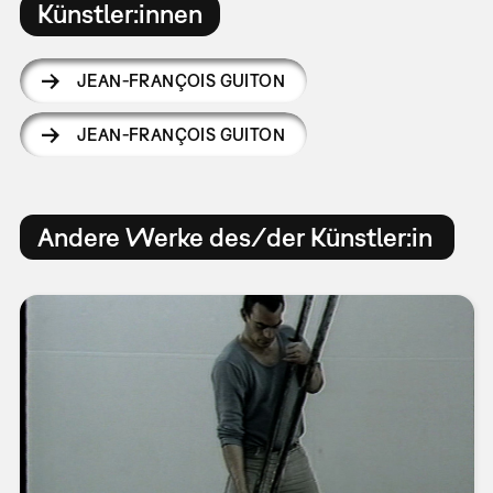
Künstler:innen
JEAN-FRANÇOIS GUITON
JEAN-FRANÇOIS GUITON
Andere Werke des/der Künstler:in