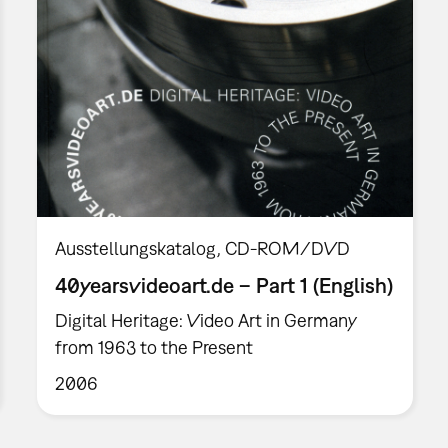
Ausstellungskatalog
CD-ROM/DVD
40yearsvideoart.de – Part 1 (English)
Digital Heritage: Video Art in Germany
from 1963 to the Present
2006