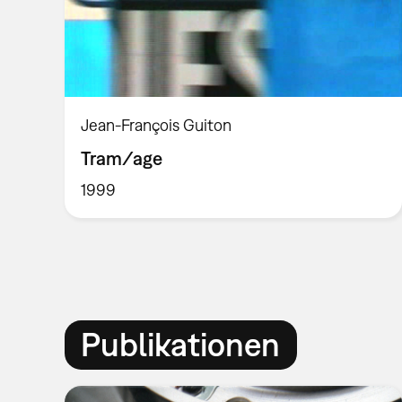
Jean-François Guiton
Tram/age
1999
Publikationen