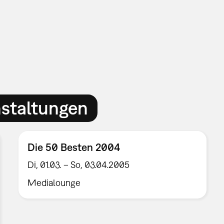
nstaltungen
Die 50 Besten 2004
Di, 01.03. – So, 03.04.2005
Medialounge