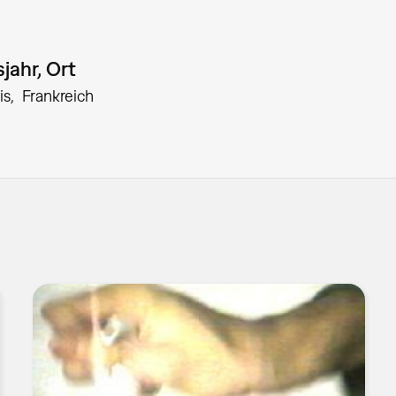
jahr, Ort
is
Frankreich