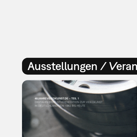
Ausstellungen / Vera