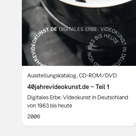
Ausstellungskatalog
CD-ROM/DVD
40jahrevideokunst.de – Teil 1
Digitales Erbe: Videokunst in Deutschland
von 1963 bis heute
2006