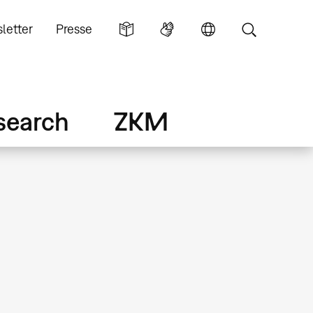
letter
Presse
search
ZKM