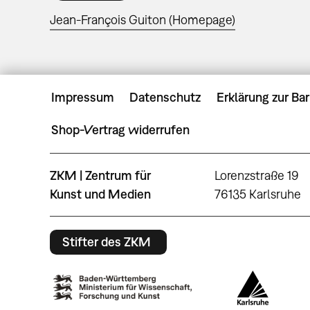
Jean-François Guiton (Homepage)
Impressum
Datenschutz
Erklärung zur Bar
Shop-Vertrag widerrufen
ZKM | Zentrum für
Lorenzstraße 19
Kunst und Medien
76135 Karlsruhe
Stifter des ZKM