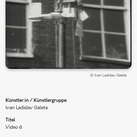
© Ivan Ladislav Galeta
Künstler:in / Künstlergruppe
Ivan Ladislav Galeta
Titel
Video 6