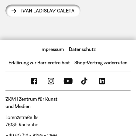
IVAN LADISLAV GALETA
Impressum
Datenschutz
Erklärung zur Barrierefreiheit
Shop-Vertrag widerrufen
ZKM | Zentrum für Kunst
und Medien
Lorenzstraße 19
76135 Karlsruhe
+49 (0) 721 - 8100 - 1200