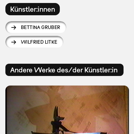
Künstler:innen
BETTINA GRUBER
WILFRIED LITKE
Andere Werke des/der Künstler:in