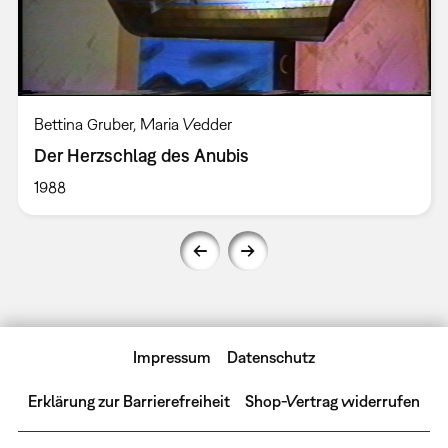
Bettina Gruber, Maria Vedder
Der Herzschlag des Anubis
1988
Impressum
Datenschutz
Erklärung zur Barrierefreiheit
Shop-Vertrag widerrufen