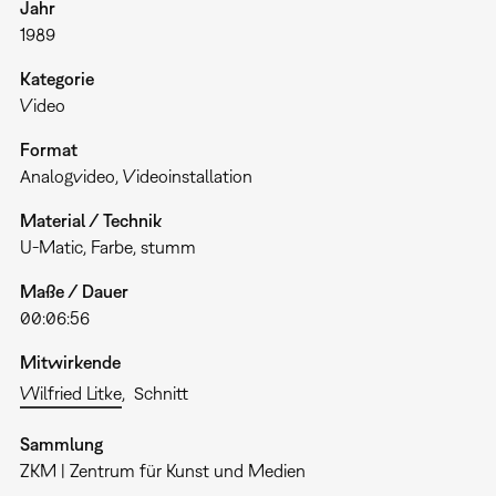
Jahr
1989
Kategorie
Video
Format
Analogvideo
Videoinstallation
Material / Technik
U-Matic, Farbe, stumm
Maße / Dauer
00:06:56
Mitwirkende
Wilfried Litke
Schnitt
Sammlung
ZKM | Zentrum für Kunst und Medien