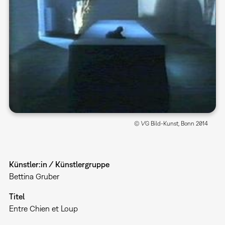
© VG Bild-Kunst, Bonn 2014
Künstler:in / Künstlergruppe
Bettina Gruber
Titel
Entre Chien et Loup