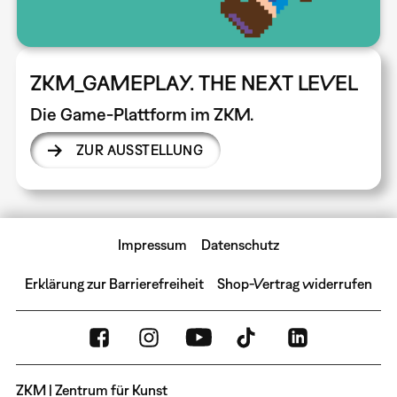
ZKM_GAMEPLAY. THE NEXT LEVEL
Die Game-Plattform im ZKM.
ZUR AUSSTELLUNG
Impressum
Datenschutz
Erklärung zur Barrierefreiheit
Shop-Vertrag widerrufen
ZKM | Zentrum für Kunst