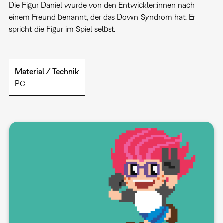
Die Figur Daniel wurde von den Entwickler:innen nach
einem Freund benannt, der das Down-Syndrom hat. Er
spricht die Figur im Spiel selbst.
Material / Technik
PC