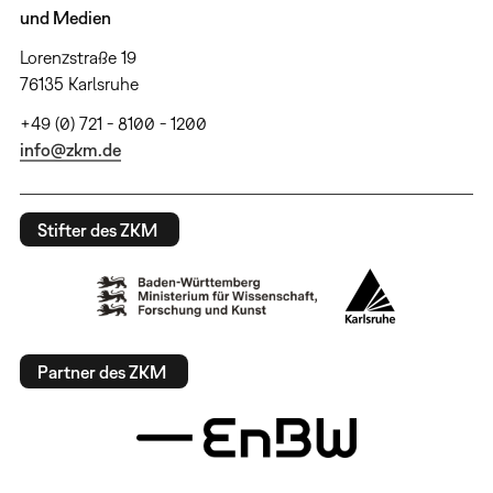
und Medien
Lorenzstraße 19
76135 Karlsruhe
+49 (0) 721 - 8100 - 1200
info@zkm.de
Stifter des ZKM
Partner des ZKM