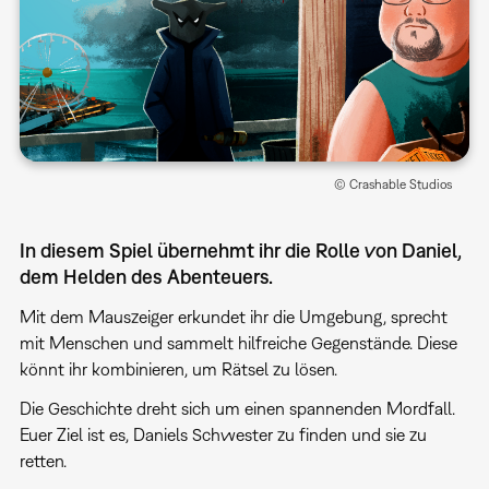
© Crashable Studios
In diesem Spiel übernehmt ihr die Rolle von Daniel,
dem Helden des Abenteuers.
Mit dem Mauszeiger erkundet ihr die Umgebung, sprecht
mit Menschen und sammelt hilfreiche Gegenstände. Diese
könnt ihr kombinieren, um Rätsel zu lösen.
Die Geschichte dreht sich um einen spannenden Mordfall.
Euer Ziel ist es, Daniels Schwester zu finden und sie zu
retten.