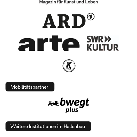
Mobilitätspartner
Weitere Institutionen im Hallenbau