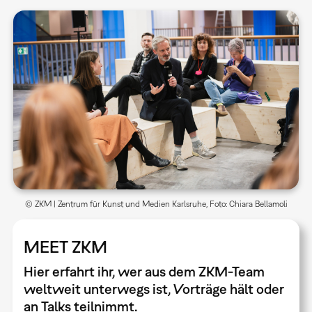
© ZKM | Zentrum für Kunst und Medien Karlsruhe, Foto: Chiara Bellamoli
MEET ZKM
Hier erfahrt ihr, wer aus dem ZKM-Team
weltweit unterwegs ist, Vorträge hält oder
an Talks teilnimmt.