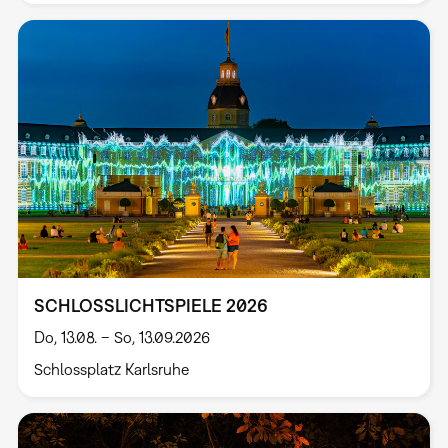
SCHLOSSLICHTSPIELE 2026
Do, 13.08. – So, 13.09.2026
Schlossplatz Karlsruhe