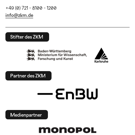
+49 (0) 721 - 8100 - 1200
info@zkm.de
Stifter des ZKM
Partner des ZKM
Medienpartner