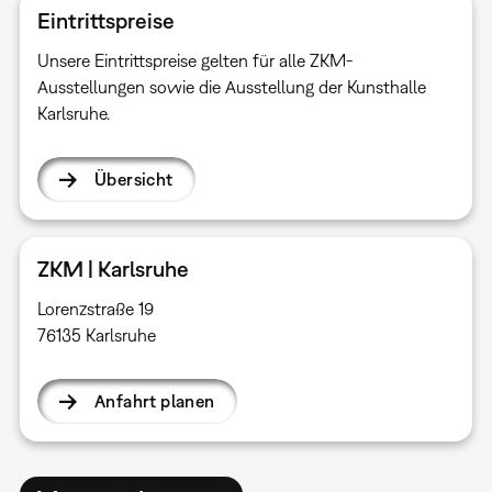
Eintrittspreise
Unsere Eintrittspreise gelten für alle ZKM-
Ausstellungen sowie die Ausstellung der Kunsthalle
Karlsruhe.
Übersicht
ZKM | Karlsruhe
Lorenzstraße 19
76135 Karlsruhe
Anfahrt planen