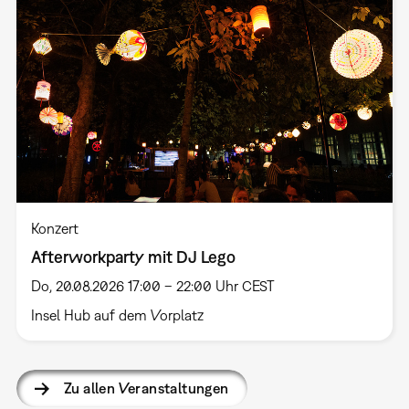
Konzert
Afterworkparty mit DJ Lego
Do, 20.08.2026 17:00 – 22:00 Uhr CEST
Insel Hub auf dem Vorplatz
Zu allen Veranstaltungen