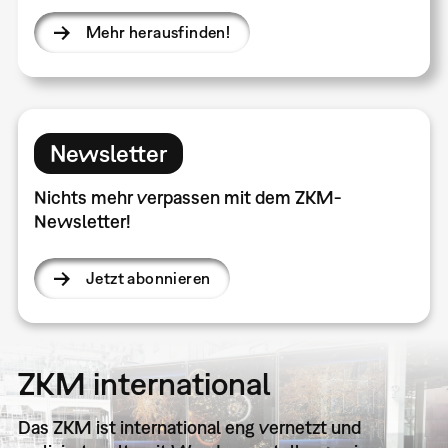
Mehr herausfinden!
Newsletter
Nichts mehr verpassen mit dem ZKM-
Newsletter!
Jetzt abonnieren
ZKM international
Das ZKM ist international eng vernetzt und