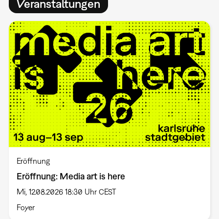
Veranstaltungen
Eröffnung
Eröffnung: Media art is here
Mi, 12.08.2026 18:30 Uhr CEST
Foyer