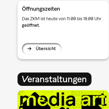
Öffnungszeiten
Das ZKM ist heute von 11:00 bis 18:00 Uhr
geöffnet
.
Übersicht
Veranstaltungen