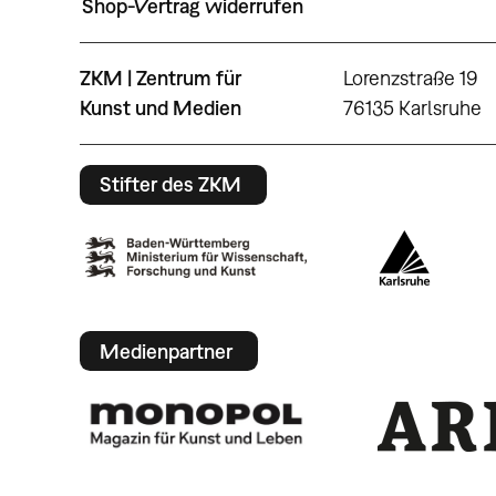
Shop-Vertrag widerrufen
ZKM | Zentrum für
Lorenzstraße 19
Kunst und Medien
76135 Karlsruhe
Stifter des ZKM
Medienpartner