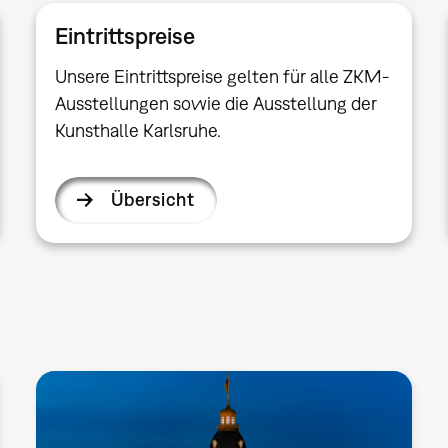
Eintrittspreise
Unsere Eintrittspreise gelten für alle ZKM-
Ausstellungen sowie die Ausstellung der
Kunsthalle Karlsruhe.
Übersicht