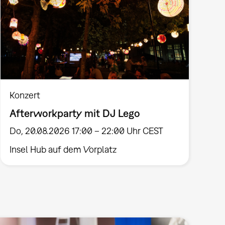
Konzert
Afterworkparty mit DJ Lego
Do, 20.08.2026 17:00 – 22:00 Uhr CEST
Insel Hub auf dem Vorplatz