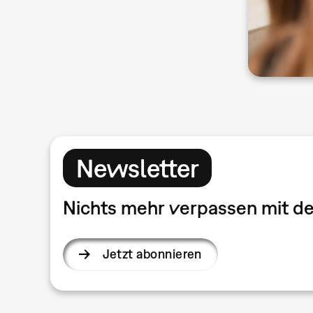
Newsletter
Nichts mehr verpassen mit 
Jetzt abonnieren