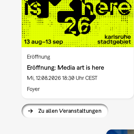
Eröffnung
Eröffnung: Media art is here
Mi, 12.08.2026 18:30 Uhr CEST
Foyer
Zu allen Veranstaltungen