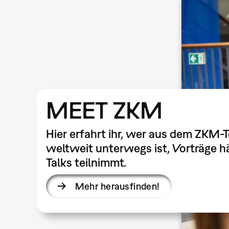
MEET ZKM
Hier erfahrt ihr, wer aus dem ZKM-
weltweit unterwegs ist, Vorträge hä
Talks teilnimmt.
Mehr herausfinden!