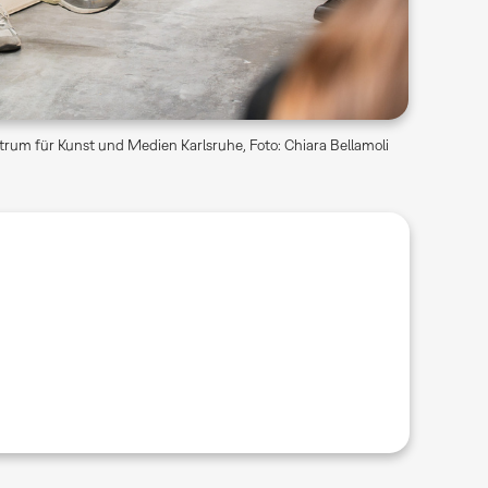
rum für Kunst und Medien Karlsruhe, Foto: Chiara Bellamoli