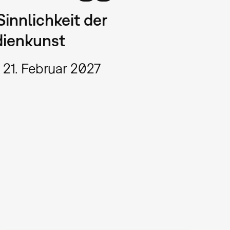
Sinnlichkeit der
ienkunst
 21. Februar 2027