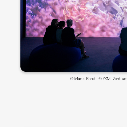
© Marco Barotti © ZKM | Zentrum 