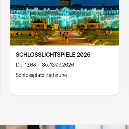
SCHLOSSLICHTSPIELE 2026
Do, 13.08. – So, 13.09.2026
Schlossplatz Karlsruhe