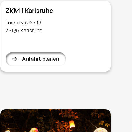
ZKM | Karlsruhe
Lorenzstraße 19
76135 Karlsruhe
Anfahrt planen