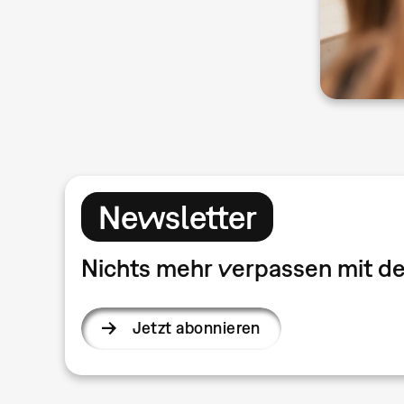
Newsletter
Nichts mehr verpassen mit 
Jetzt abonnieren