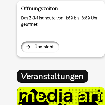
Öffnungszeiten
Das ZKM ist heute von 11:00 bis 18:00 Uhr
geöffnet
.
Übersicht
Veranstaltungen