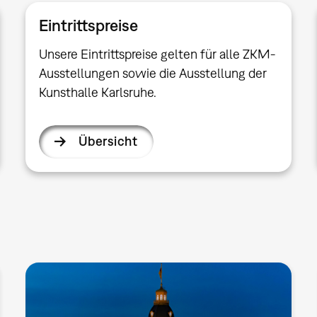
Eintrittspreise
Unsere Eintrittspreise gelten für alle ZKM-
Ausstellungen sowie die Ausstellung der
Kunsthalle Karlsruhe.
Übersicht