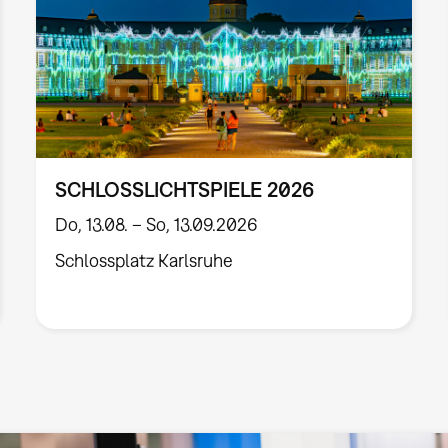
SCHLOSSLICHTSPIELE 2026
Do, 13.08. – So, 13.09.2026
Schlossplatz Karlsruhe