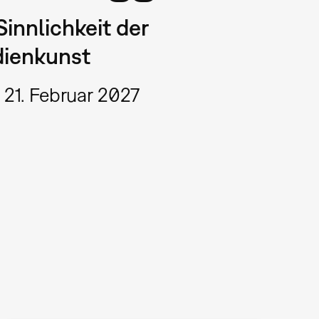
Sinnlichkeit der
ienkunst
 21. Februar 2027