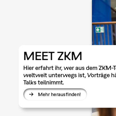
MEET ZKM
Hier erfahrt ihr, wer aus dem ZKM-
weltweit unterwegs ist, Vorträge hä
Talks teilnimmt.
Mehr herausfinden!