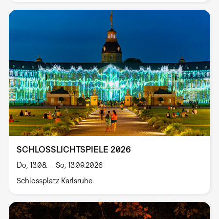
SCHLOSSLICHTSPIELE 2026
Do, 13.08. – So, 13.09.2026
Schlossplatz Karlsruhe