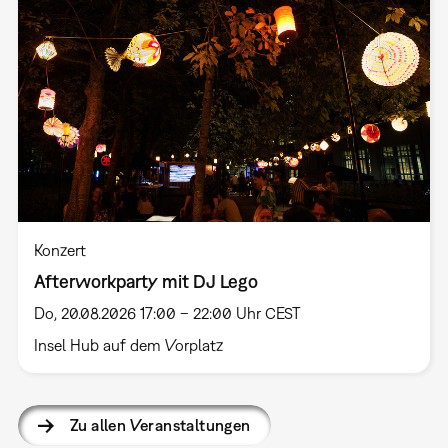
Konzert
Afterworkparty mit DJ Lego
Do, 20.08.2026 17:00 – 22:00 Uhr CEST
Insel Hub auf dem Vorplatz
Zu allen Veranstaltungen