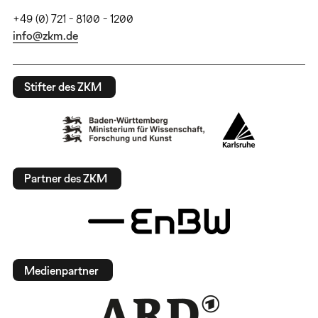
+49 (0) 721 - 8100 - 1200
info@zkm.de
Stifter des ZKM
Partner des ZKM
Medienpartner