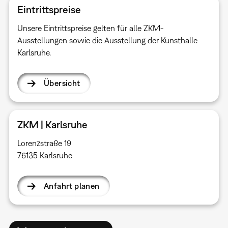
Eintrittspreise
Unsere Eintrittspreise gelten für alle ZKM-
Ausstellungen sowie die Ausstellung der Kunsthalle
Karlsruhe.
Übersicht
ZKM | Karlsruhe
Lorenzstraße 19
76135 Karlsruhe
Anfahrt planen