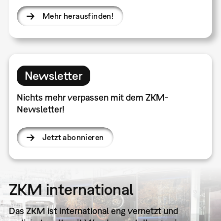
Mehr herausfinden!
Newsletter
Nichts mehr verpassen mit dem ZKM-
Newsletter!
Jetzt abonnieren
ZKM international
Das ZKM ist international eng vernetzt und