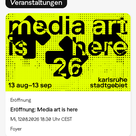
Veranstaltungen
Eröffnung
Eröffnung: Media art is here
Mi, 12.08.2026 18:30 Uhr CEST
Foyer