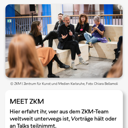
© ZKM | Zentrum für Kunst und Medien Karlsruhe, Foto: Chiara Bellamoli
MEET ZKM
Hier erfahrt ihr, wer aus dem ZKM-Team
weltweit unterwegs ist, Vorträge hält oder
an Talks teilnimmt.