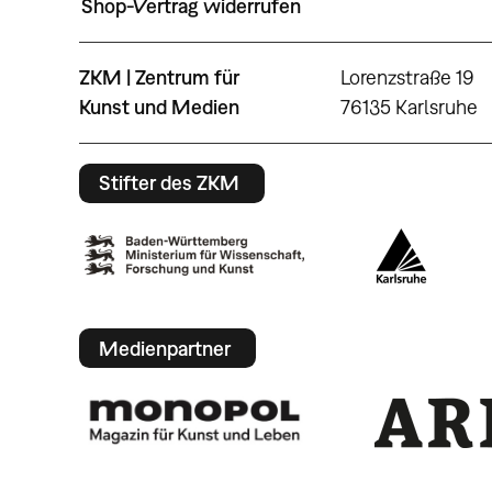
Shop-Vertrag widerrufen
ZKM | Zentrum für
Lorenzstraße 19
Kunst und Medien
76135 Karlsruhe
Stifter des ZKM
Medienpartner