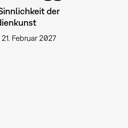
Sinnlichkeit der
ienkunst
 21. Februar 2027