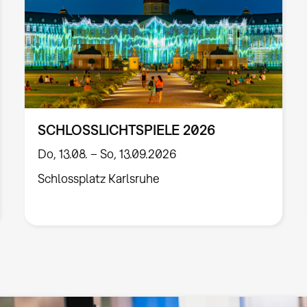
SCHLOSSLICHTSPIELE 2026
Do, 13.08. – So, 13.09.2026
Schlossplatz Karlsruhe