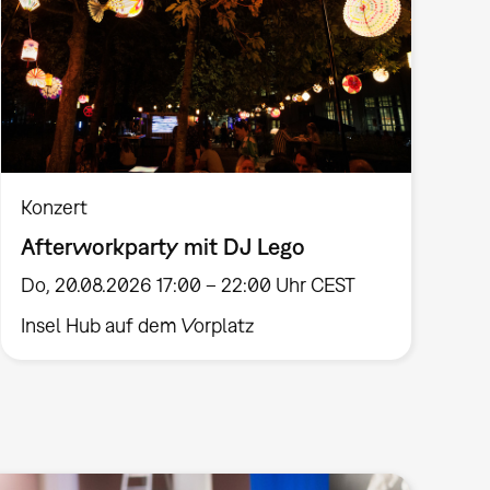
Konzert
Afterworkparty mit DJ Lego
Do, 20.08.2026 17:00 – 22:00 Uhr CEST
Insel Hub auf dem Vorplatz