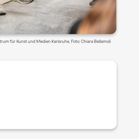
rum für Kunst und Medien Karlsruhe, Foto: Chiara Bellamoli