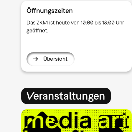
Öffnungszeiten
Das ZKM ist heute von 10:00 bis 18:00 Uhr
geöffnet
.
Übersicht
Veranstaltungen