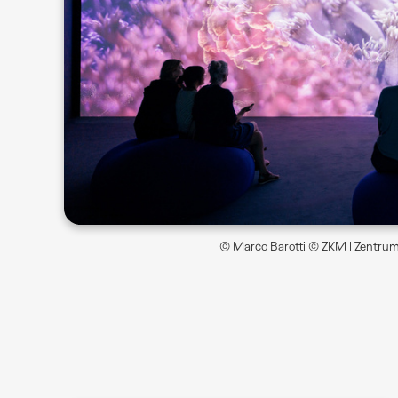
© Marco Barotti © ZKM | Zentrum 