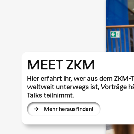
MEET ZKM
Hier erfahrt ihr, wer aus dem ZKM-
weltweit unterwegs ist, Vorträge hä
Talks teilnimmt.
Mehr herausfinden!