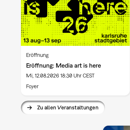
Eröffnung
Eröffnung: Media art is here
Mi, 12.08.2026 18:30 Uhr CEST
Foyer
Zu allen Veranstaltungen