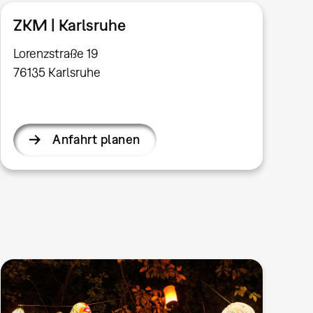
ZKM | Karlsruhe
Lorenzstraße 19
76135 Karlsruhe
Anfahrt planen