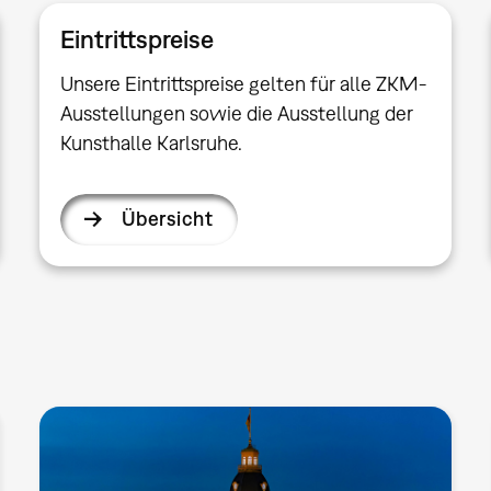
Eintrittspreise
Unsere Eintrittspreise gelten für alle ZKM-
Ausstellungen sowie die Ausstellung der
Kunsthalle Karlsruhe.
Übersicht