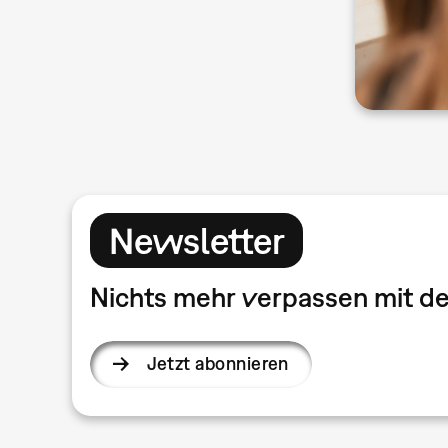
Newsletter
Nichts mehr verpassen mit 
Jetzt abonnieren