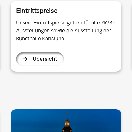
Eintrittspreise
Unsere Eintrittspreise gelten für alle ZKM-
Ausstellungen sowie die Ausstellung der
Kunsthalle Karlsruhe.
Übersicht