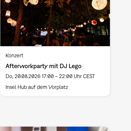
Konzert
Afterworkparty mit DJ Lego
Do, 20.08.2026 17:00 – 22:00 Uhr CEST
Insel Hub auf dem Vorplatz