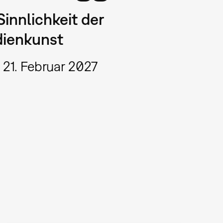
Sinnlichkeit der
ienkunst
 21. Februar 2027