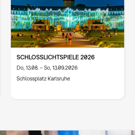
SCHLOSSLICHTSPIELE 2026
Do, 13.08. – So, 13.09.2026
Schlossplatz Karlsruhe