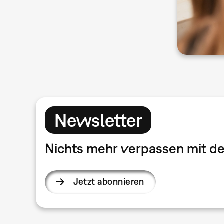
Newsletter
Nichts mehr verpassen mit 
Jetzt abonnieren