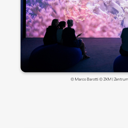
© Marco Barotti © ZKM | Zentrum 