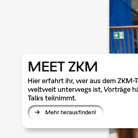
MEET ZKM
Hier erfahrt ihr, wer aus dem ZKM-
weltweit unterwegs ist, Vorträge hä
Talks teilnimmt.
Mehr herausfinden!