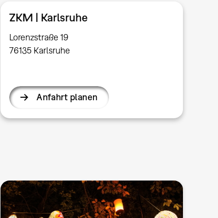
ZKM | Karlsruhe
Lorenzstraße 19
76135 Karlsruhe
Anfahrt planen