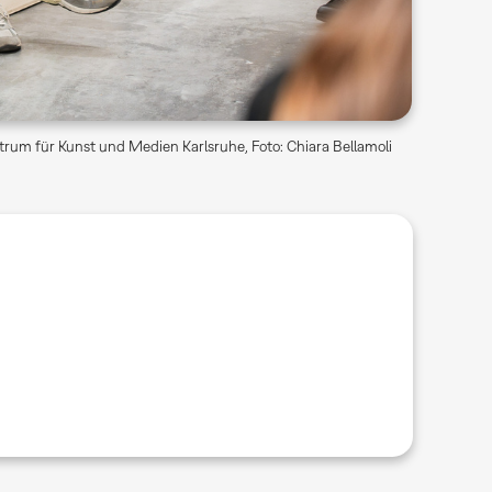
rum für Kunst und Medien Karlsruhe, Foto: Chiara Bellamoli