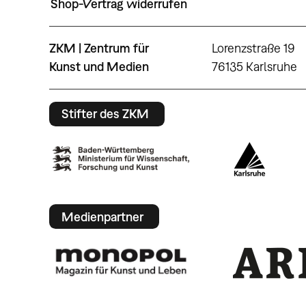
Shop-Vertrag widerrufen
ZKM | Zentrum für
Lorenzstraße 19
Kunst und Medien
76135 Karlsruhe
Stifter des ZKM
Medienpartner