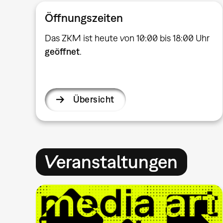
Öffnungszeiten
Das ZKM ist heute von 10:00 bis 18:00 Uhr
geöffnet
.
Übersicht
Veranstaltungen