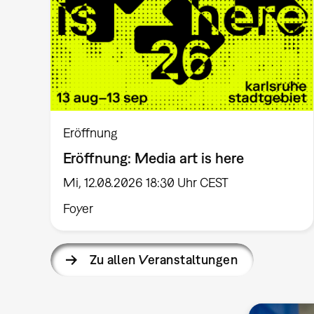
Eröffnung
Eröffnung: Media art is here
Mi, 12.08.2026 18:30 Uhr CEST
Foyer
Zu allen Veranstaltungen