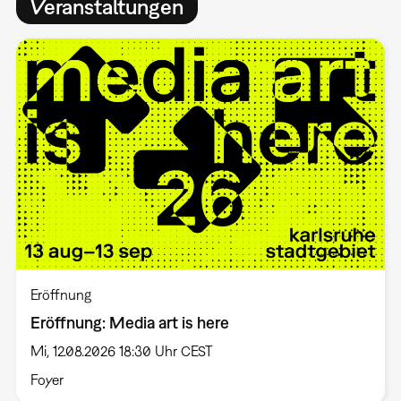
Veranstaltungen
Eröffnung
Eröffnung: Media art is here
Mi, 12.08.2026 18:30 Uhr CEST
Foyer