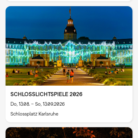
SCHLOSSLICHTSPIELE 2026
Do, 13.08. – So, 13.09.2026
Schlossplatz Karlsruhe