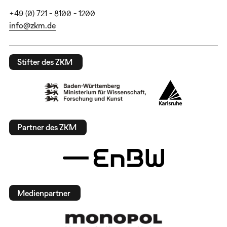
+49 (0) 721 - 8100 - 1200
info@zkm.de
Stifter des ZKM
Partner des ZKM
Medienpartner