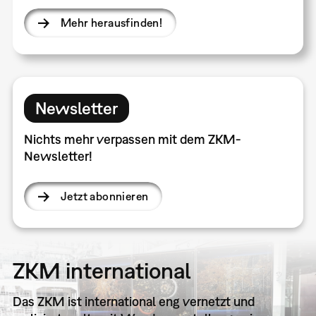
Mehr herausfinden!
Newsletter
Nichts mehr verpassen mit dem ZKM-
Newsletter!
Jetzt abonnieren
ZKM international
Das ZKM ist international eng vernetzt und