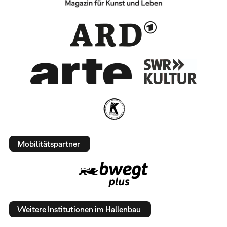
Mobilitätspartner
Weitere Institutionen im Hallenbau