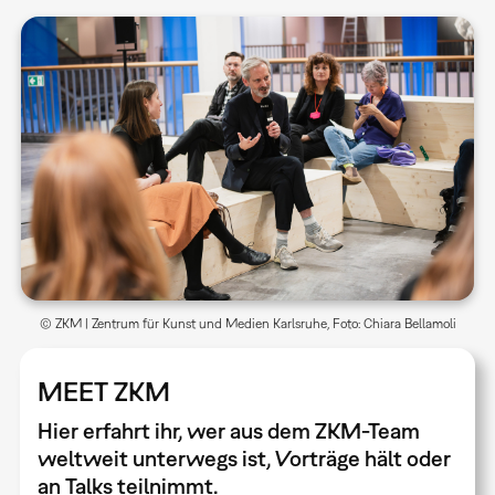
© ZKM | Zentrum für Kunst und Medien Karlsruhe, Foto: Chiara Bellamoli
MEET ZKM
Hier erfahrt ihr, wer aus dem ZKM-Team
weltweit unterwegs ist, Vorträge hält oder
an Talks teilnimmt.