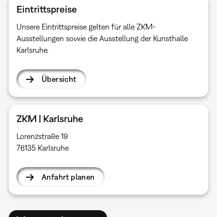
Eintrittspreise
Unsere Eintrittspreise gelten für alle ZKM-
Ausstellungen sowie die Ausstellung der Kunsthalle
Karlsruhe.
Übersicht
ZKM | Karlsruhe
Lorenzstraße 19
76135 Karlsruhe
Anfahrt planen