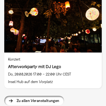
Konzert
Afterworkparty mit DJ Lego
Do, 20.08.2026 17:00 – 22:00 Uhr CEST
Insel Hub auf dem Vorplatz
Zu allen Veranstaltungen