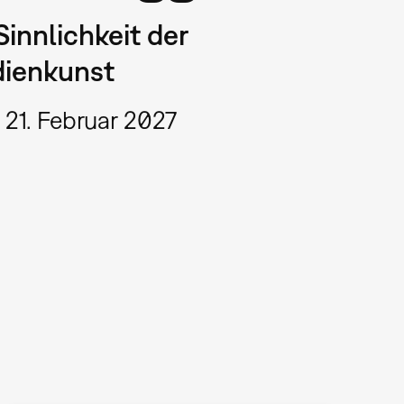
Sinnlichkeit der
ienkunst
 21. Februar 2027