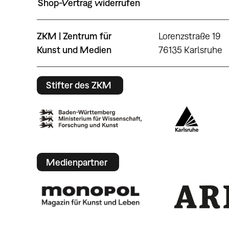
Shop-Vertrag widerrufen
ZKM | Zentrum für
Lorenzstraße 19
Kunst und Medien
76135 Karlsruhe
Stifter des ZKM
Medienpartner