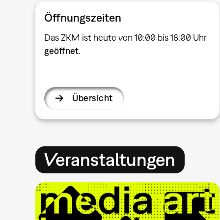
Öffnungszeiten
Das ZKM ist heute von 10:00 bis 18:00 Uhr
geöffnet
.
Übersicht
Veranstaltungen