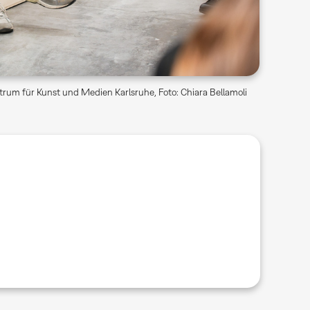
rum für Kunst und Medien Karlsruhe, Foto: Chiara Bellamoli