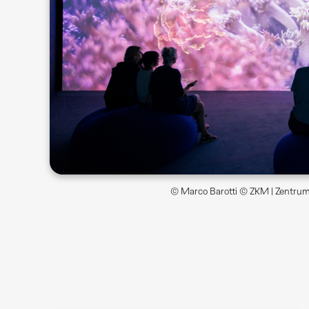
© Marco Barotti © ZKM | Zentrum 