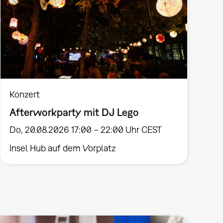
Konzert
Afterworkparty mit DJ Lego
Do, 20.08.2026 17:00 – 22:00 Uhr CEST
Insel Hub auf dem Vorplatz