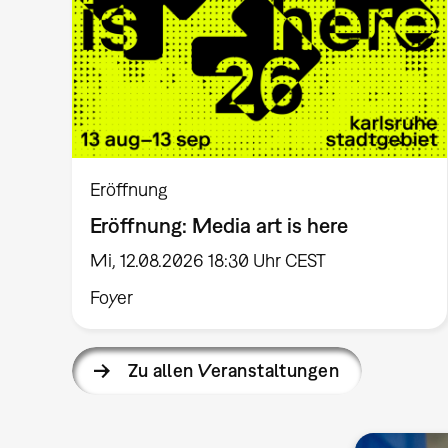
Eröffnung
Eröffnung: Media art is here
Mi, 12.08.2026 18:30 Uhr CEST
Foyer
Zu allen Veranstaltungen