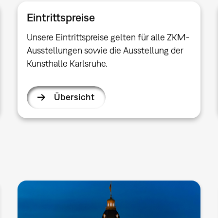
Eintrittspreise
Unsere Eintrittspreise gelten für alle ZKM-
Ausstellungen sowie die Ausstellung der
Kunsthalle Karlsruhe.
Übersicht