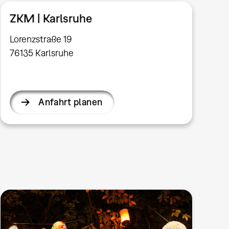
ZKM | Karlsruhe
Lorenzstraße 19
76135 Karlsruhe
Anfahrt planen