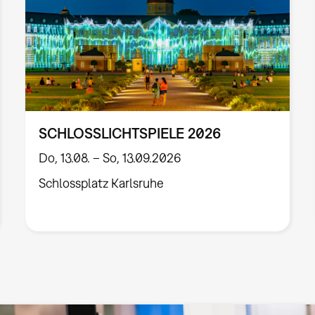
SCHLOSSLICHTSPIELE 2026
Do, 13.08. – So, 13.09.2026
Schlossplatz Karlsruhe