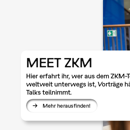
MEET ZKM
Hier erfahrt ihr, wer aus dem ZKM-
weltweit unterwegs ist, Vorträge hä
Talks teilnimmt.
Mehr herausfinden!