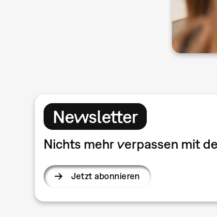
Newsletter
Nichts mehr verpassen mit 
Jetzt abonnieren