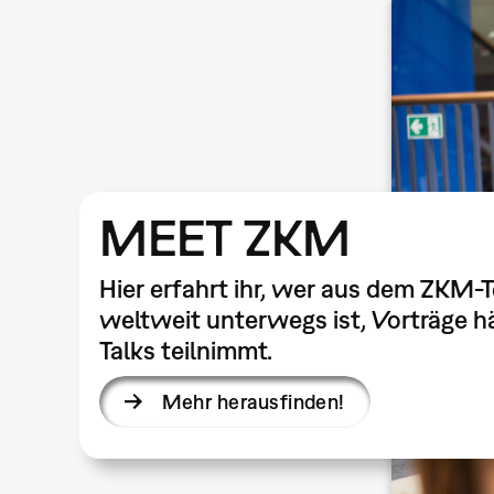
MEET ZKM
Hier erfahrt ihr, wer aus dem ZKM-
weltweit unterwegs ist, Vorträge hä
Talks teilnimmt.
Mehr herausfinden!