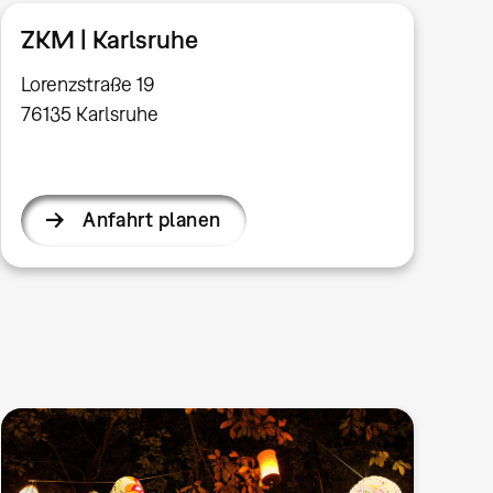
ZKM | Karlsruhe
Lorenzstraße 19
76135 Karlsruhe
Anfahrt planen