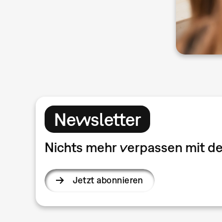
Newsletter
Nichts mehr verpassen mit 
Jetzt abonnieren