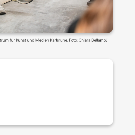
rum für Kunst und Medien Karlsruhe, Foto: Chiara Bellamoli