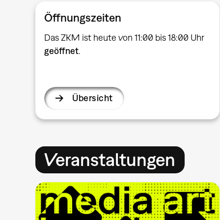
Öffnungszeiten
Das ZKM ist heute von 11:00 bis 18:00 Uhr
geöffnet
.
Übersicht
Veranstaltungen