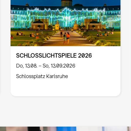
SCHLOSSLICHTSPIELE 2026
Do, 13.08. – So, 13.09.2026
Schlossplatz Karlsruhe