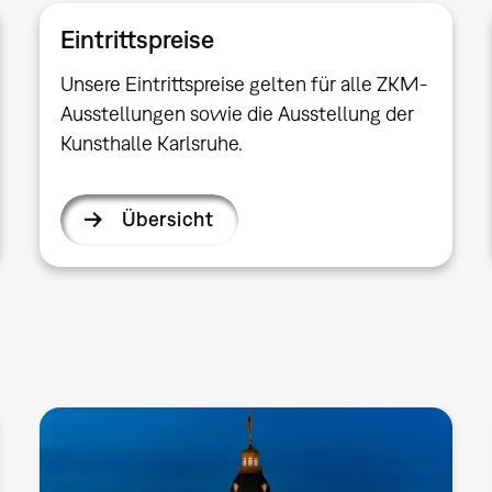
Eintrittspreise
Unsere Eintrittspreise gelten für alle ZKM-
Ausstellungen sowie die Ausstellung der
Kunsthalle Karlsruhe.
Übersicht