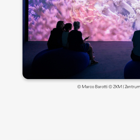
© Marco Barotti © ZKM | Zentrum 