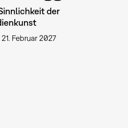
Sinnlichkeit der
ienkunst
 21. Februar 2027