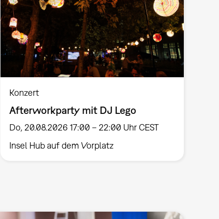
Konzert
Afterworkparty mit DJ Lego
Do, 20.08.2026 17:00 – 22:00 Uhr CEST
Insel Hub auf dem Vorplatz