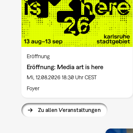
Eröffnung
Eröffnung: Media art is here
Mi, 12.08.2026 18:30 Uhr CEST
Foyer
Zu allen Veranstaltungen