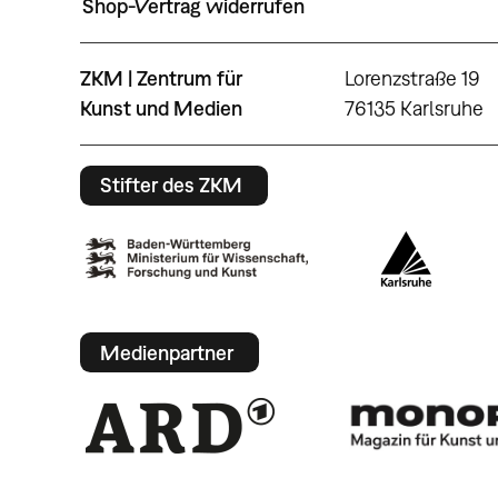
Shop-Vertrag widerrufen
ZKM | Zentrum für
Lorenzstraße 19
Kunst und Medien
76135 Karlsruhe
Stifter des ZKM
Medienpartner