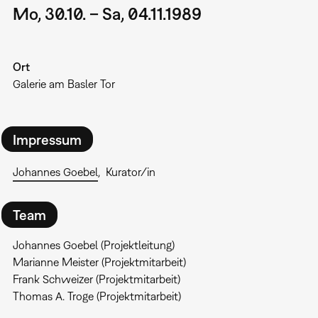
Mo, 30.10. – Sa, 04.11.1989
Ort
Galerie am Basler Tor
Impressum
Johannes Goebel
Kurator/in
Team
Johannes Goebel (Projektleitung)
Marianne Meister (Projektmitarbeit)
Frank Schweizer (Projektmitarbeit)
Thomas A. Troge (Projektmitarbeit)