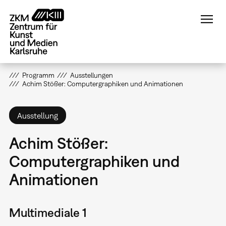
Direkt
zum
Inhalt
Programm
Ausstellungen
Achim Stößer: Computergraphiken und Animationen
Ausstellung
Achim Stößer:
Computergraphiken und
Animationen
Multimediale 1