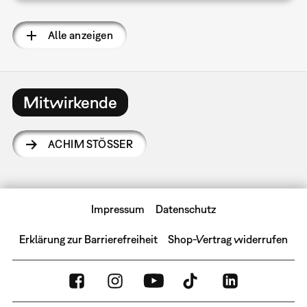
Alle anzeigen
Mitwirkende
ACHIM STÖSSER
Impressum
Datenschutz
Erklärung zur Barrierefreiheit
Shop-Vertrag widerrufen