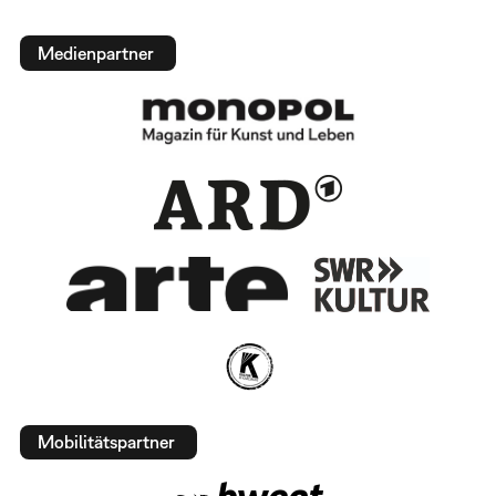
Medienpartner
Mobilitätspartner