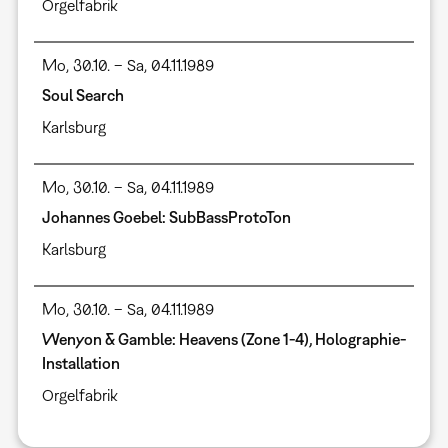
Orgelfabrik
Mo, 30.10. – Sa, 04.11.1989
Soul Search
Karlsburg
Mo, 30.10. – Sa, 04.11.1989
Johannes Goebel: SubBassProtoTon
Karlsburg
Mo, 30.10. – Sa, 04.11.1989
Wenyon & Gamble: Heavens (Zone 1-4), Holographie-
Installation
Orgelfabrik