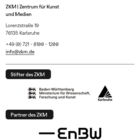
ZKM | Zentrum für Kunst
und Medien
Lorenzstraße 19
76135 Karlsruhe
+49 (0) 721 - 8100 - 1200
info@zkm.de
Stifter des ZKM
Partner des ZKM