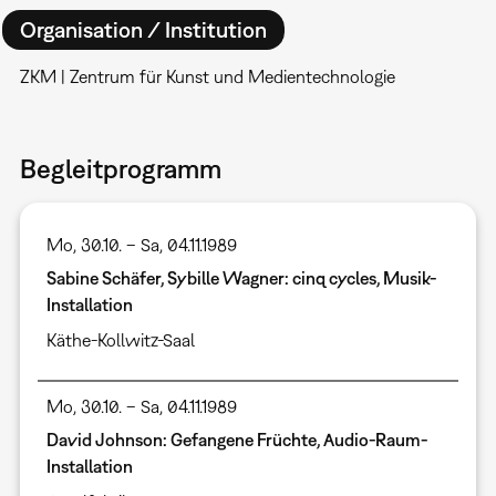
Organisation / Institution
ZKM | Zentrum für Kunst und Medientechnologie
Begleitprogramm
Mo, 30.10. – Sa, 04.11.1989
Sabine Schäfer, Sybille Wagner: cinq cycles, Musik-
Installation
Käthe-Kollwitz-Saal
Mo, 30.10. – Sa, 04.11.1989
David Johnson: Gefangene Früchte, Audio-Raum-
Installation