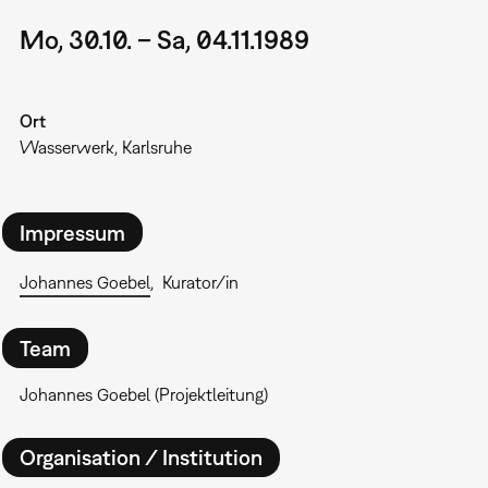
Mo, 30.10. – Sa, 04.11.1989
Ort
Wasserwerk, Karlsruhe
Impressum
Johannes Goebel
Kurator/in
Team
Johannes Goebel (Projektleitung)
Organisation / Institution