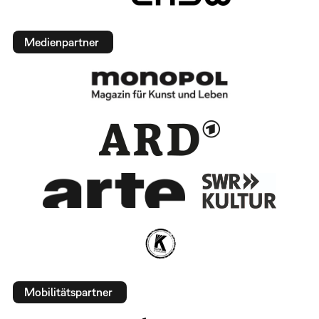
Medienpartner
Mobilitätspartner