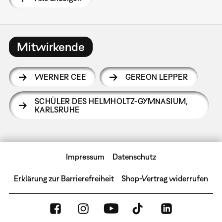
Mitwirkende
WERNER CEE
GEREON LEPPER
SCHÜLER DES HELMHOLTZ-GYMNASIUM,
KARLSRUHE
Impressum
Datenschutz
Erklärung zur Barrierefreiheit
Shop-Vertrag widerrufen