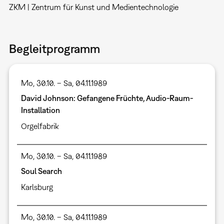
ZKM | Zentrum für Kunst und Medientechnologie
Begleitprogramm
Mo, 30.10. – Sa, 04.11.1989
David Johnson: Gefangene Früchte, Audio-Raum-
Installation
Orgelfabrik
Mo, 30.10. – Sa, 04.11.1989
Soul Search
Karlsburg
Mo, 30.10. – Sa, 04.11.1989