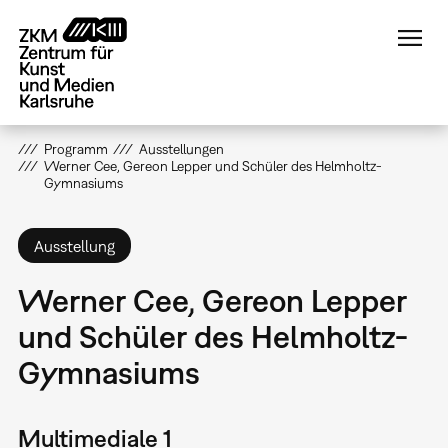
Direkt
zum
Inhalt
Programm
Ausstellungen
Werner Cee, Gereon Lepper und Schüler des Helmholtz-
Gymnasiums
Ausstellung
Werner Cee, Gereon Lepper
und Schüler des Helmholtz-
Gymnasiums
Multimediale 1