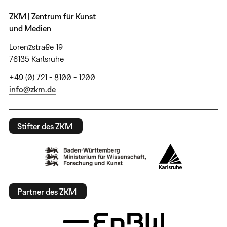
ZKM | Zentrum für Kunst
und Medien
Lorenzstraße 19
76135 Karlsruhe
+49 (0) 721 - 8100 - 1200
info@zkm.de
Stifter des ZKM
Partner des ZKM