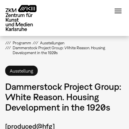
Direkt
zum
Inhalt
Programm
Ausstellungen
Dammerstock Project Group: White Reason. Housing
Development in the 1920s
Ausstellung
Dammerstock Project Group:
White Reason. Housing
Development in the 1920s
[produced@hfg]