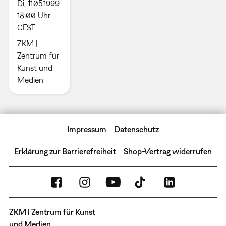
Di, 11.05.1999
18:00 Uhr
CEST
ZKM |
Zentrum für
Kunst und
Medien
Impressum
Datenschutz
Erklärung zur Barrierefreiheit
Shop-Vertrag widerrufen
ZKM | Zentrum für Kunst
und Medien