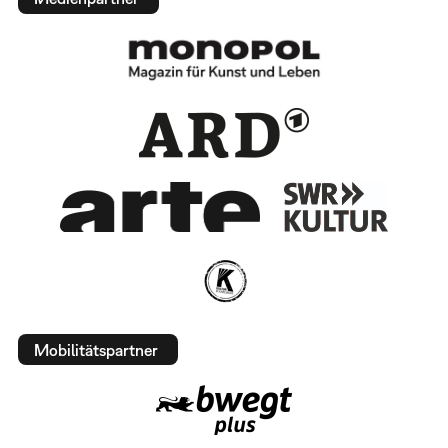
Mobilitätspartner