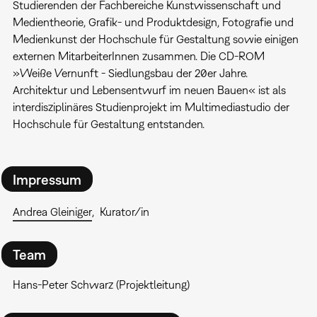
Studierenden der Fachbereiche Kunstwissenschaft und
Medientheorie, Grafik- und Produktdesign, Fotografie und
Medienkunst der Hochschule für Gestaltung sowie einigen
externen MitarbeiterInnen zusammen. Die CD-ROM
»Weiße Vernunft - Siedlungsbau der 20er Jahre.
Architektur und Lebensentwurf im neuen Bauen« ist als
interdisziplinäres Studienprojekt im Multimediastudio der
Hochschule für Gestaltung entstanden.
Impressum
Andrea Gleiniger
Kurator/in
Team
Hans-Peter Schwarz (Projektleitung)