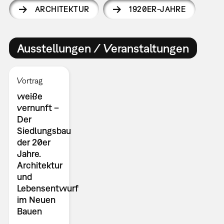
ARCHITEKTUR
1920ER-JAHRE
Ausstellungen / Veranstaltungen
Vortrag
weiße
vernunft –
Der
Siedlungsbau
der 20er
Jahre.
Architektur
und
Lebensentwurf
im Neuen
Bauen