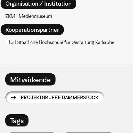
Organisation / Institution
ZKM | Medienmuseum
Kooperationspartner
HfG | Staatliche Hochschule für Gestaltung Karlsruhe
Mitwirkende
PROJEKTGRUPPE DAMMERSTOCK
Tags