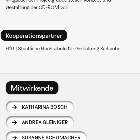
Gestaltung der CD-ROM vor.
Kooperationspartner
HfG | Staatliche Hochschule für Gestaltung Karlsruhe
Mitwirkende
KATHARINA BOSCH
ANDREA GLEINIGER
SUSANNE SCHUMACHER