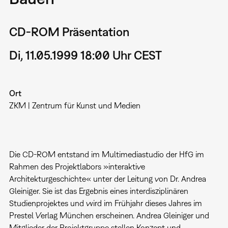
CD-ROM Präsentation
Di, 11.05.1999 18:00 Uhr CEST
Ort
ZKM | Zentrum für Kunst und Medien
Die CD-ROM entstand im Multimediastudio der HfG im
Rahmen des Projektlabors »interaktive
Architekturgeschichte« unter der Leitung von Dr. Andrea
Gleiniger. Sie ist das Ergebnis eines interdisziplinären
Studienprojektes und wird im Frühjahr dieses Jahres im
Prestel Verlag München erscheinen. Andrea Gleiniger und
Mitglieder der Projektgruppe stellen Konzept und