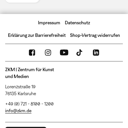
Impressum
Datenschutz
Erklärung zur Barrierefreiheit
Shop-Vertrag widerrufen
ZKM | Zentrum für Kunst
und Medien
Lorenzstraße 19
76135 Karlsruhe
+49 (0) 721 - 8100 - 1200
info@zkm.de