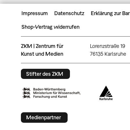
Impressum
Datenschutz
Erklärung zur Bar
Shop-Vertrag widerrufen
ZKM | Zentrum für
Lorenzstraße 19
Kunst und Medien
76135 Karlsruhe
Stifter des ZKM
Medienpartner