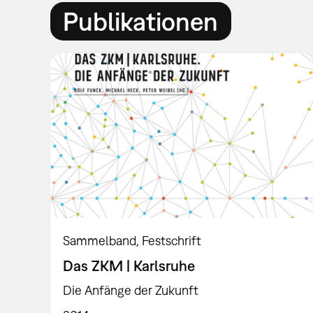
Publikationen
Sammelband
Festschrift
Das ZKM | Karlsruhe
Die Anfänge der Zukunft