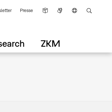
letter
Presse
search
ZKM