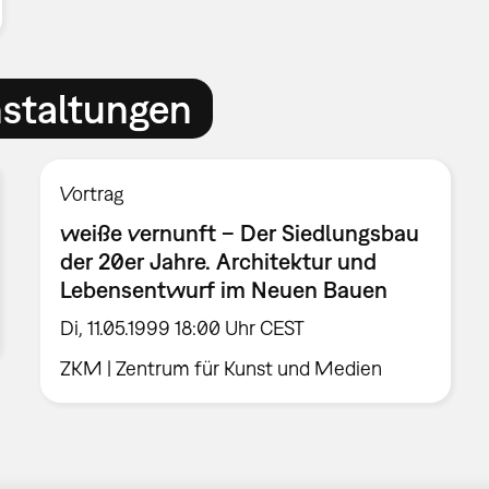
nstaltungen
Vortrag
weiße vernunft – Der Siedlungsbau
der 20er Jahre. Architektur und
Lebensentwurf im Neuen Bauen
Di, 11.05.1999 18:00 Uhr CEST
ZKM | Zentrum für Kunst und Medien