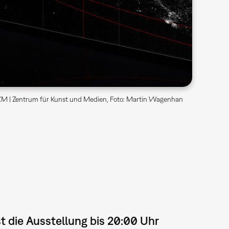
M | Zentrum für Kunst und Medien, Foto: Martin Wagenhan
st die Ausstellung bis 20:00 Uhr