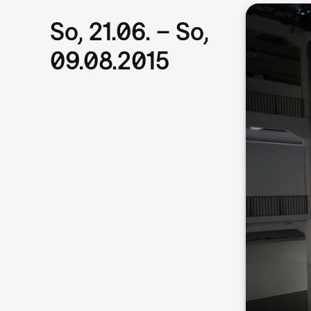
So, 21.06. – So,
09.08.2015