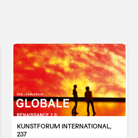
KUNSTFORUM INTERNATIONAL,
237