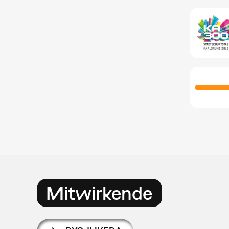
Mitwirkende