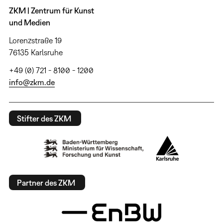
ZKM | Zentrum für Kunst
und Medien
Lorenzstraße 19
76135 Karlsruhe
+49 (0) 721 - 8100 - 1200
info@zkm.de
Stifter des ZKM
Partner des ZKM