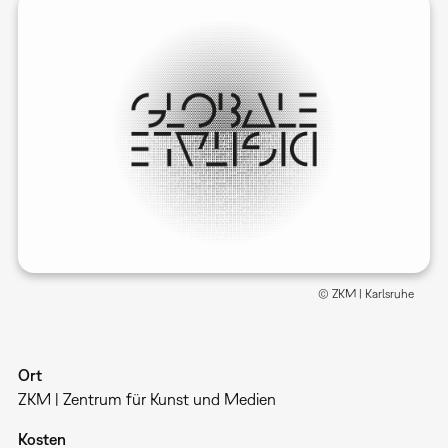
© ZKM | Karlsruhe
Ort
ZKM | Zentrum für Kunst und Medien
Kosten