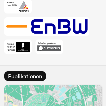
Publikationen