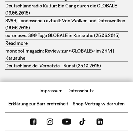
Deutschlandradio Kultur: Ein Gang durch die GLOBALE
(19.06.2015)
SWR; Landesschau aktuell: Von Wolken und Datenwolken
(18.06.2015)
euronews: 300 Tage GLOBALE in Karlsruhe (25.06.2015)
Read more
monopol-magazin: Review zur »GLOBALE« im ZKM |
Karlsruhe
Deutschland.de: Vernetzte Kunst (25.10.2015)
Impressum
Datenschutz
Erklärung zur Barrierefreiheit
Shop-Vertrag widerrufen