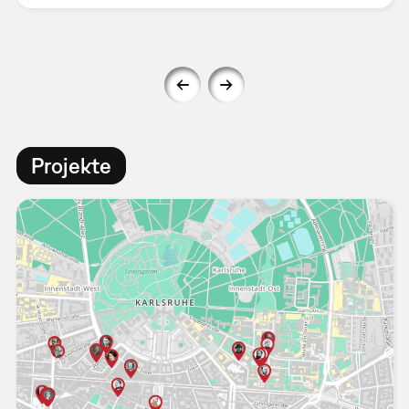
Projekte