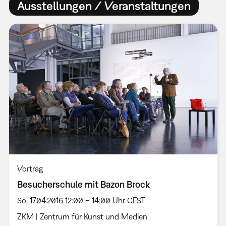
Ausstellungen / Veranstaltungen
Vortrag
Besucherschule mit Bazon Brock
So, 17.04.2016 12:00 – 14:00 Uhr CEST
ZKM | Zentrum für Kunst und Medien