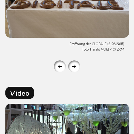
Eröffnung der GLOBALE (21.06.2015)
Foto: Harald Völkl / © ZKM
Video