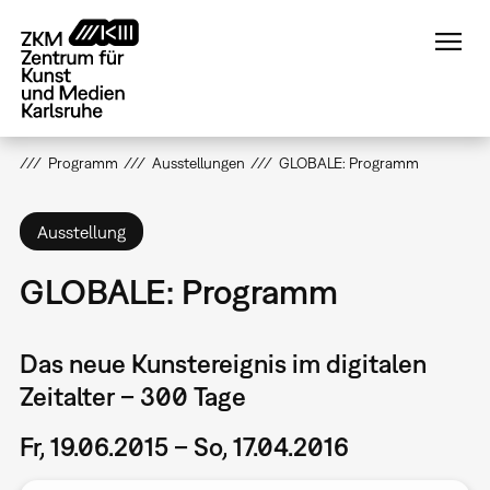
Direkt
zum
Inhalt
Programm
Ausstellungen
GLOBALE: Programm
Ausstellung
GLOBALE: Programm
Das neue Kunstereignis im digitalen
Zeitalter – 300 Tage
Fr, 19.06.2015 – So, 17.04.2016