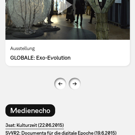
Ausstellung
GLOBALE: Exo-Evolution
Medienecho
3sat: Kulturzeit (22.06.2015)
SWR2: Documenta für die digitale Epoche (19.6.2015)