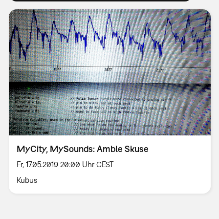
MyCity, MySounds: Amble Skuse
Fr, 17.05.2019 20:00 Uhr CEST
Kubus