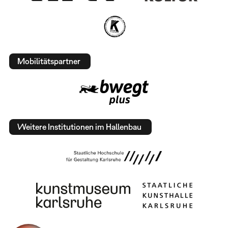
Mobilitätspartner
Weitere Institutionen im Hallenbau