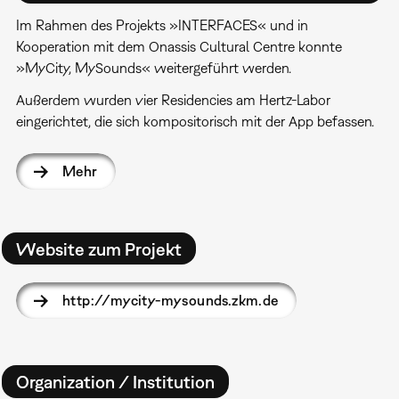
Im Rahmen des Projekts »INTERFACES« und in
Kooperation mit dem Onassis Cultural Centre konnte
»MyCity, MySounds« weitergeführt werden.
Außerdem wurden vier Residencies am Hertz-Labor
eingerichtet, die sich kompositorisch mit der App befassen.
Mehr
Website zum Projekt
http://mycity-mysounds.zkm.de
Organization / Institution