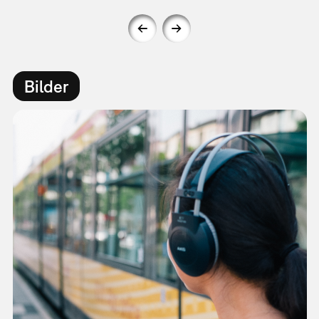
Bilder