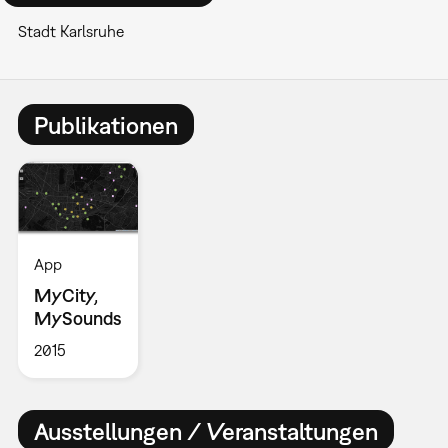
Stadt Karlsruhe
Publikationen
App
MyCity,
MySounds
2015
Ausstellungen / Veranstaltungen