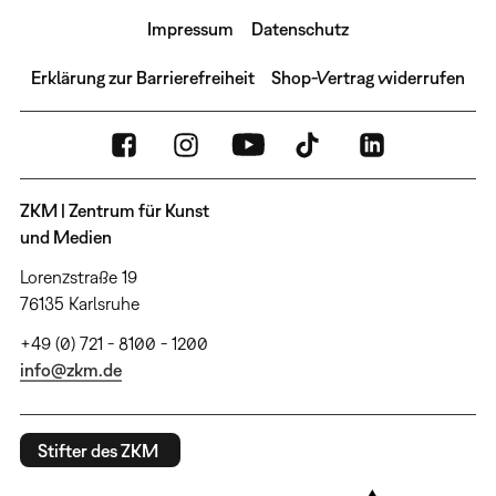
Impressum
Datenschutz
Erklärung zur Barrierefreiheit
Shop-Vertrag widerrufen
ZKM | Zentrum für Kunst
und Medien
Lorenzstraße 19
76135 Karlsruhe
+49 (0) 721 - 8100 - 1200
info@zkm.de
Stifter des ZKM