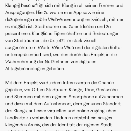
Klänge] beschäftigt sich mit Klang in all seinen Formen und
Ausprägungen. Hierzu wurde eine App sowie eine
dazugehörige mobile Web-Anwendung entwickelt, mit der
es möglich ist, Stadträume neu zu entdecken und zu
präsentieren. Klangliche Eigenschaften und Bedeutungen
von Stadträumen, die bis jetzt im stark visuell
ausgerichtetem World Wide Web und der digitalen Kultur
unterrepräsentiert sind, werden durch das Projekt in die
Wahrnehmung der NutzerInnen von digitalen
Alltagstechnologien gehoben.
Mit dem Projekt wird jedem Interessierten die Chance
gegeben, vor Ort im Stadtraum Klänge, Töne, Geräusche
und Stimmen mit dem eigenen Smartphone aufzunehmen
und diese mit dem Aufnahmeort, dem genuinen Standort
des Klangs, auf einer virtuellen und online zugänglichen
Landkarte zu verbinden. Dadurch entsteht ein riesiges
klingendes Archiv, das der Identität der eigenen Stadt