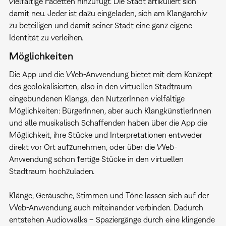
vielfältige Facetten hinzufügt. Die Stadt artikuliert sich
damit neu. Jeder ist dazu eingeladen, sich am Klangarchiv
zu beteiligen und damit seiner Stadt eine ganz eigene
Identität zu verleihen.
Möglichkeiten
Die App und die Web-Anwendung bietet mit dem Konzept
des geolokalisierten, also in den virtuellen Stadtraum
eingebundenen Klangs, den NutzerInnen vielfältige
Möglichkeiten: BürgerInnen, aber auch KlangkünstlerInnen
und alle musikalisch Schaffenden haben über die App die
Möglichkeit, ihre Stücke und Interpretationen entweder
direkt vor Ort aufzunehmen, oder über die Web-
Anwendung schon fertige Stücke in den virtuellen
Stadtraum hochzuladen.
Klänge, Geräusche, Stimmen und Töne lassen sich auf der
Web-Anwendung auch miteinander verbinden. Dadurch
entstehen Audiowalks – Spaziergänge durch eine klingende