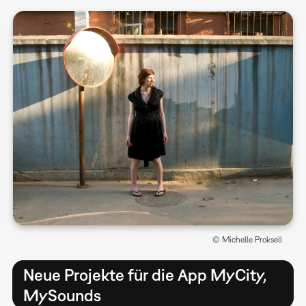
© Michelle Proksell
Neue Projekte für die App MyCity,
MySounds