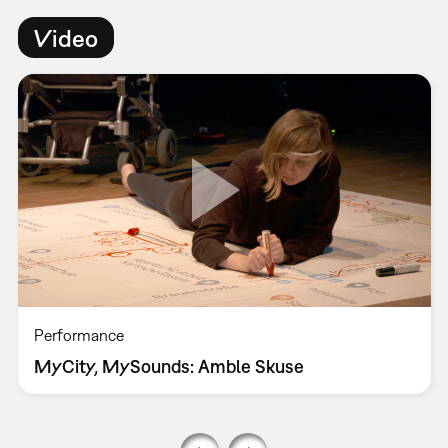
Video
Performance
MyCity, MySounds: Amble Skuse