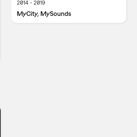
2014
2019
MyCity, MySounds