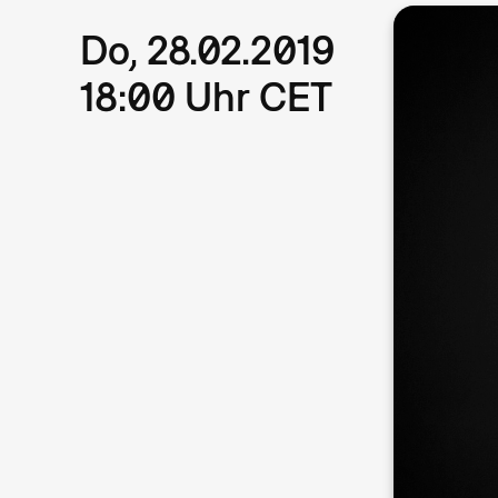
Do, 28.02.2019
18:00 Uhr CET