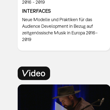
2016
2019
INTERFACES
Neue Modelle und Praktiken für das
Audience Development in Bezug auf
zeitgenössische Musik in Europa 2016–
2019
Video