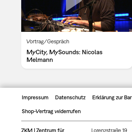
Vortrag/Gespräch
MyCity, MySounds: Nicolas
Melmann
Impressum
Datenschutz
Erklärung zur Bar
Shop-Vertrag widerrufen
ZKM | Zentrum für
Lorenzstraße 19