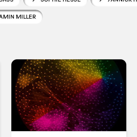
AMIN MILLER