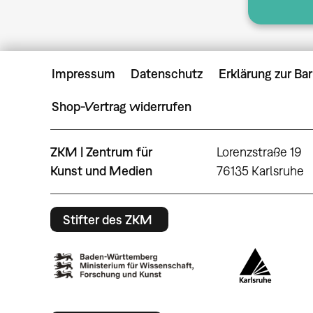
Impressum
Datenschutz
Erklärung zur Bar
Shop-Vertrag widerrufen
ZKM | Zentrum für
Lorenzstraße 19
Kunst und Medien
76135 Karlsruhe
Stifter des ZKM