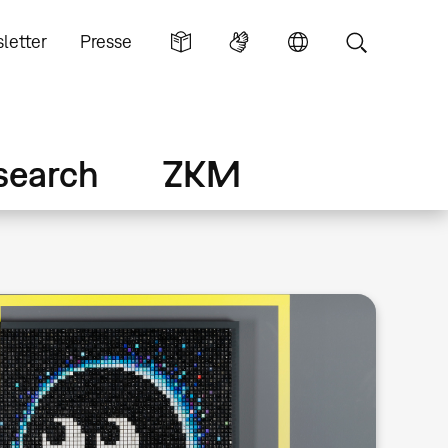
letter
Presse
search
ZKM