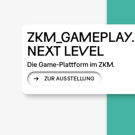
ZKM_GAMEPLAY.
NEXT LEVEL
Die Game-Plattform im ZKM.
ZUR AUSSTELLUNG