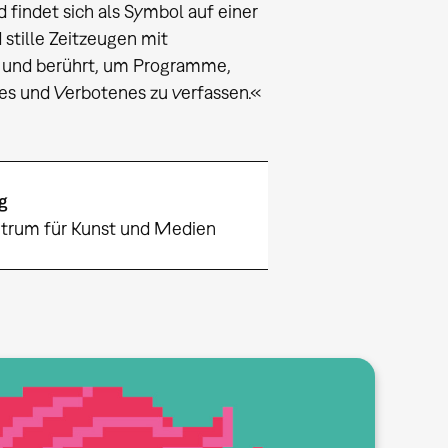
findet sich als Symbol auf einer
stille Zeitzeugen mit
t und berührt, um Programme,
tes und Verbotenes zu verfassen.«
g
trum für Kunst und Medien