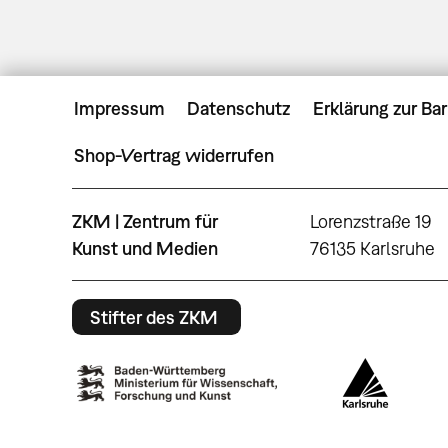
Impressum
Datenschutz
Erklärung zur Bar
Shop-Vertrag widerrufen
ZKM | Zentrum für
Lorenzstraße 19
Kunst und Medien
76135 Karlsruhe
Stifter des ZKM