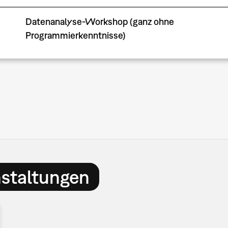
Datenanalyse-Workshop (ganz ohne
Programmierkenntnisse)
nstaltungen