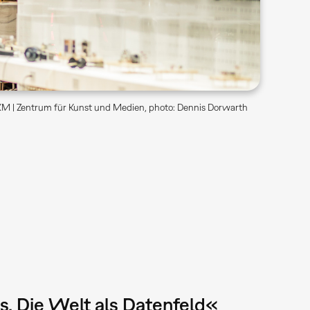
M | Zentrum für Kunst und Medien, photo: Dennis Dorwarth
. Die Welt als Datenfeld«