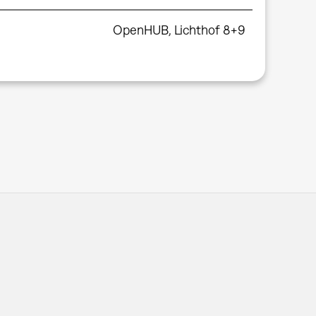
OpenHUB, Lichthof 8+9