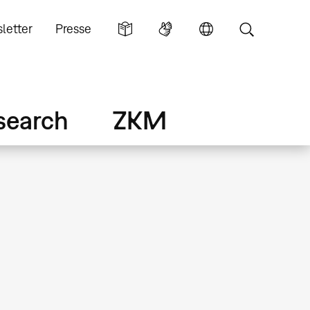
letter
Presse
search
ZKM