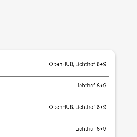
OpenHUB, Lichthof 8+9
Lichthof 8+9
OpenHUB, Lichthof 8+9
Lichthof 8+9