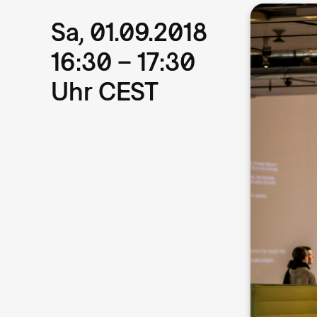
Sa, 01.09.2018
16:30 – 17:30
Uhr CEST