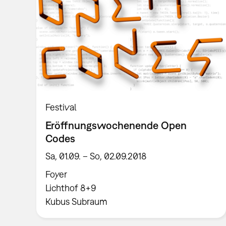
Festival
Eröffnungswochenende Open
Codes
Sa, 01.09. – So, 02.09.2018
Foyer
Lichthof 8+9
Kubus Subraum