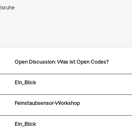
lsruhe
Open Discussion: Was ist Open Codes?
Ein_Blick
Feinstaubsensor-Workshop
Ein_Blick