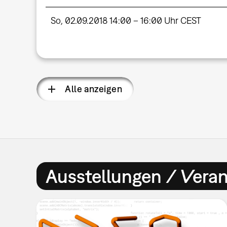
So, 02.09.2018 14:00 – 16:00 Uhr CEST
Alle anzeigen
Ausstellungen / Vera