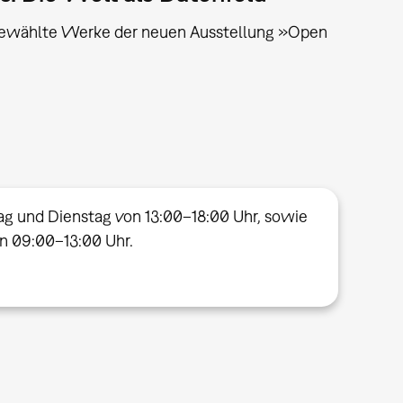
gewählte Werke der neuen Ausstellung »Open
ag und Dienstag von 13:00–18:00 Uhr, sowie
on 09:00–13:00 Uhr.