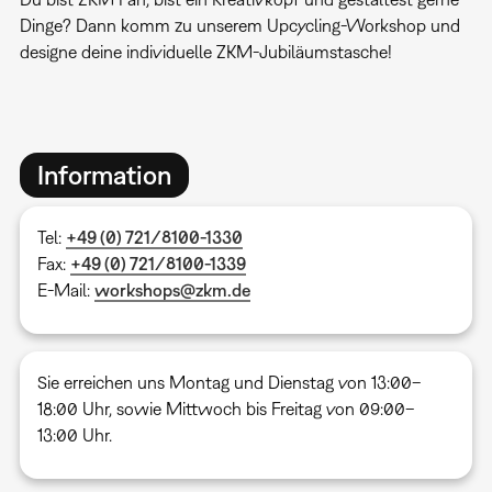
Dinge? Dann komm zu unserem Upcycling-Workshop und
designe deine individuelle ZKM-Jubiläumstasche!
Information
Tel:
+49 (0) 721/8100-1330
Fax:
+49 (0) 721/8100-1339
E-Mail:
workshops@zkm.de
Sie erreichen uns Montag und Dienstag von 13:00–
18:00 Uhr, sowie Mittwoch bis Freitag von 09:00–
13:00 Uhr.