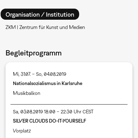
Organisation / Institution
ZKM | Zentrum für Kunst und Medien
Begleitprogramm
Mi, 31.07. – So, 04.08.2019
Nationalsozialismus in Karlsruhe
Musikbalkon
Sa, 03.08.2019 18:00 – 22:30 Uhr CEST
SILVER CLOUDS DO-IT-YOURSELF
Vorplatz