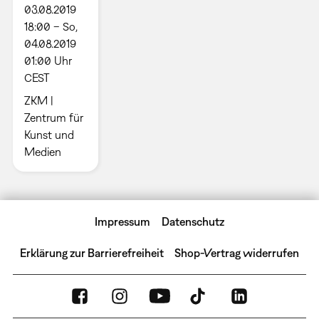
03.08.2019
18:00 – So,
04.08.2019
01:00 Uhr
CEST
ZKM |
Zentrum für
Kunst und
Medien
Impressum
Datenschutz
Erklärung zur Barrierefreiheit
Shop-Vertrag widerrufen